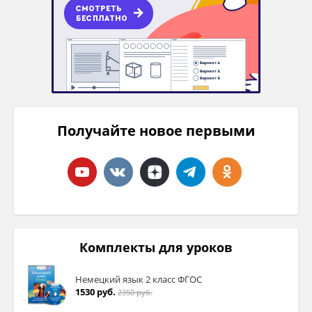
Получайте новое первыми
Комплекты для уроков
Немецкий язык 2 класс ФГОС
1530 руб.
2350 руб.