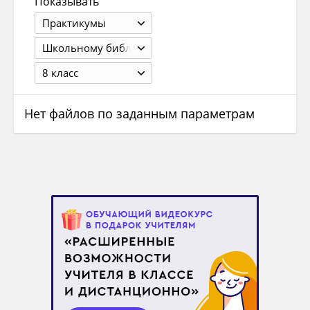
Показывать
Практикумы
Школьному библиотекарю
8 класс
Нет файлов по заданным параметрам