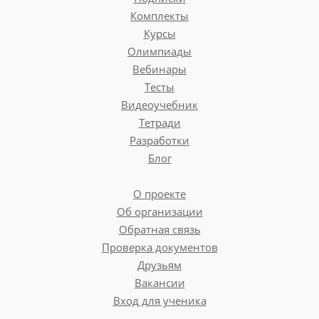
Комплекты
Курсы
Олимпиады
Вебинары
Тесты
Видеоучебник
Тетради
Разработки
Блог
О проекте
Об организации
Обратная связь
Проверка документов
Друзьям
Вакансии
Вход для ученика