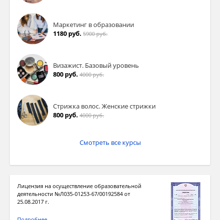
Маркетинг в образовании
1180 руб.
5900 руб.
Визажист. Базовый уровень
800 руб.
4000 руб.
Стрижка волос. Женские стрижки
800 руб.
4000 руб.
Смотреть все курсы
Лицензия на осуществление образовательной
деятельности №Л035-01253-67/00192584 от
25.08.2017 г.
Подробнее