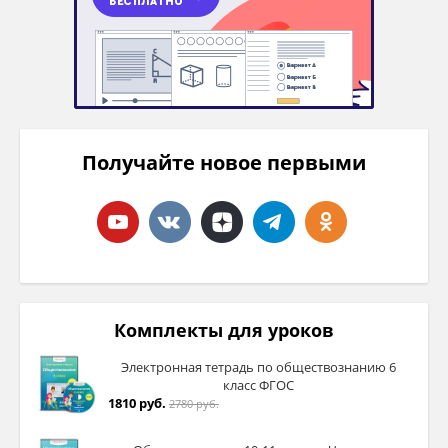
Получайте новое первыми
Комплекты для уроков
Электронная тетрадь по обществознанию 6
класс ФГОС
1810 руб.
2780 руб.