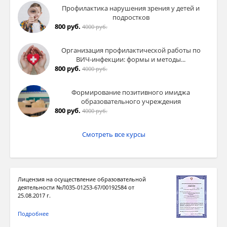
Профилактика нарушения зрения у детей и
подростков
800 руб.
4000 руб.
Организация профилактической работы по
ВИЧ-инфекции: формы и методы...
800 руб.
4000 руб.
Формирование позитивного имиджа
образовательного учреждения
800 руб.
4000 руб.
Смотреть все курсы
Лицензия на осуществление образовательной
деятельности №Л035-01253-67/00192584 от
25.08.2017 г.
Подробнее