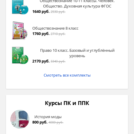
Обществознание 10-11 классы. Человек.
Общество. Духовная культура ФГОС
1640 руб.
2530 руб.
Обществознание 8 класс
1760 руб.
2710 руб.
Право 10 класс. Базовый и углублённый
уровень
2170 руб.
3340 руб.
Смотреть все комплекты
Курсы ПК и ППК
История моды
800 руб.
4000 руб.