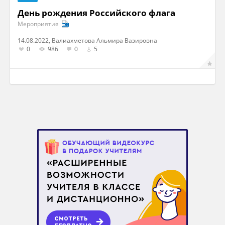
День рождения Российского флага
Мероприятия
14.08.2022, Валиахметова Альмира Вазировна
0
986
0
5