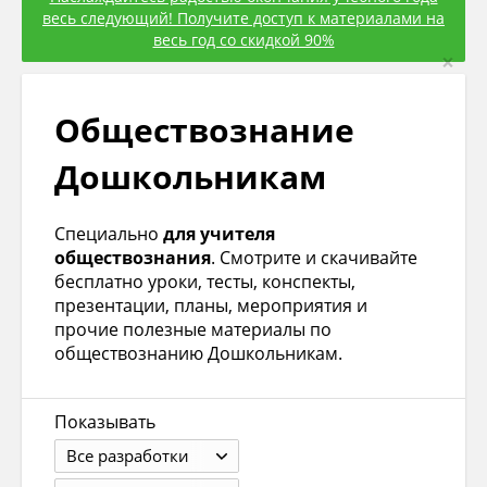
весь следующий! Получите доступ к материалами на
весь год со скидкой 90%
×
Обществознание
Дошкольникам
Специально
для учителя
обществознания
. Смотрите и скачивайте
бесплатно уроки, тесты, конспекты,
презентации, планы, мероприятия и
прочие полезные материалы по
обществознанию Дошкольникам.
Показывать
Все разработки