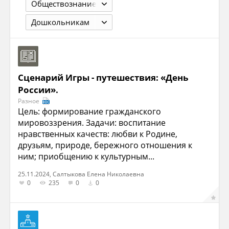
Обществознание
Дошкольникам
Сценарий Игры - путешествия: «День
России».
Разное
Цель: формирование гражданского
мировоззрения. Задачи: воспитание
нравственных качеств: любви к Родине,
друзьям, природе, бережного отношения к
ним; приобщению к культурным...
25.11.2024, Салтыкова Елена Николаевна
0
235
0
0