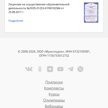
Лицензия на осуществление образовательной
деятельности №Л035-01253-67/00192584 от
25.08.2017 г.
Подробнее
© 2008-2026, ООО «Мультиурок», ИНН 6732109381,
ОГРН 1156733012732
Подписки
Комплекты
Курсы
Олимпиады
Вебинары