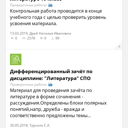
Проверочные работы
Контрольная работа проводится в конце
учебного года с целью проверить уровень
усвоения материала.
13.03.2019, Дрей Наталья Ивановна
0
2578
0
99
Дифференцированный зачёт по
дисциплине: "Литература" СПО
Проверочные работы
Материал для проведения зачёта по
литературе в форме сочинения -
рассуждения.Определены блоки полярных
понятий,напр, дружба - вражда и
соответственно предложены темы...
30.05.2018, Трусило С.А.