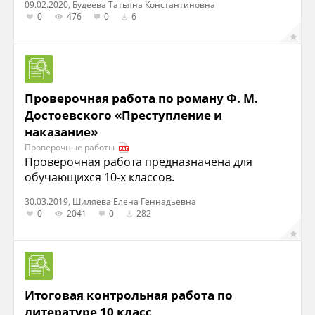
09.02.2020, Будеева Татьяна Константиновна
0
476
0
6
Проверочная работа по роману Ф. М.
Достоевского «Преступление и
наказание»
Проверочные работы
Проверочная работа предназначена для
обучающихся 10-х классов.
30.03.2019, Шиляева Елена Геннадьевна
0
2041
0
282
Итоговая контрольная работа по
литературе 10 класс