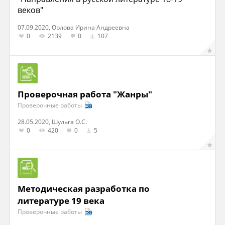
веков"
07.09.2020, Орлова Ирина Андреевна
0
2139
0
107
Проверочная работа "Жанры"
Проверочные работы
28.05.2020, Шульга О.С.
0
420
0
5
Методическая разработка по
литературе 19 века
Проверочные работы