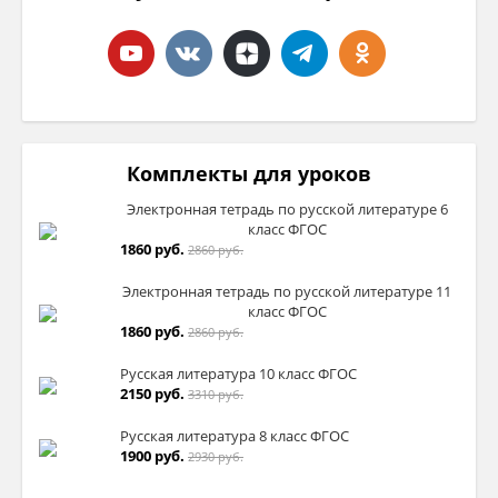
Комплекты для уроков
Электронная тетрадь по русской литературе 6
класс ФГОС
1860 руб.
2860 руб.
Электронная тетрадь по русской литературе 11
класс ФГОС
1860 руб.
2860 руб.
Русская литература 10 класс ФГОС
2150 руб.
3310 руб.
Русская литература 8 класс ФГОС
1900 руб.
2930 руб.