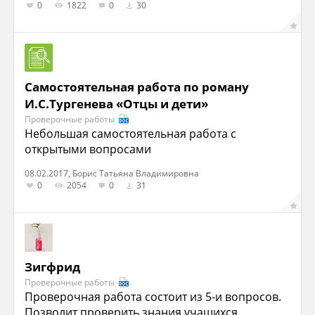
0
1822
0
30
Самостоятельная работа по роману
И.С.Тургенева «Отцы и дети»
Проверочные работы
Небольшая самостоятельная работа с
открытыми вопросами
08.02.2017, Борис Татьяна Владимировна
0
2054
0
31
Зигфрид
Проверочные работы
Проверочная работа состоит из 5-и вопросов.
Позволит проверить знания учащихся.