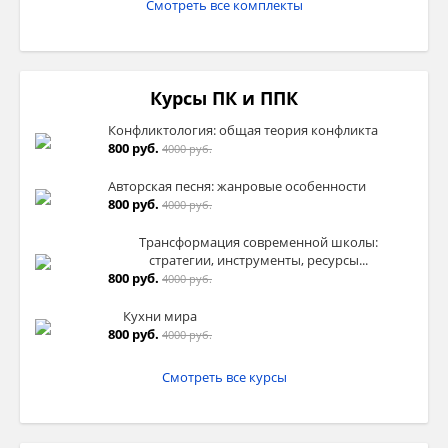
Смотреть все комплекты
Курсы ПК и ППК
Конфликтология: общая теория конфликта
800 руб.
4000 руб.
Авторская песня: жанровые особенности
800 руб.
4000 руб.
Трансформация современной школы:
стратегии, инструменты, ресурсы...
800 руб.
4000 руб.
Кухни мира
800 руб.
4000 руб.
Смотреть все курсы