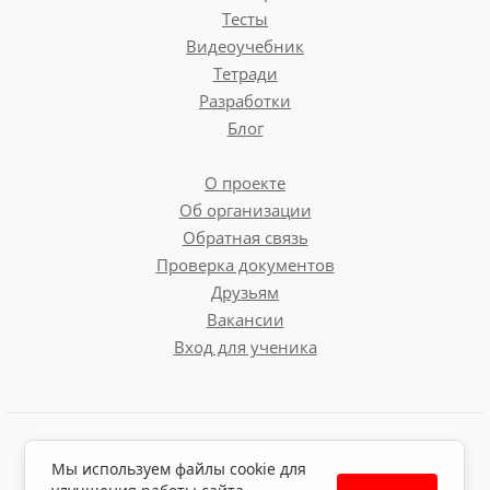
Тесты
Видеоучебник
Тетради
Разработки
Блог
О проекте
Об организации
Обратная связь
Проверка документов
Друзьям
Вакансии
Вход для ученика
Пользовательское соглашение
Мы используем файлы cookie для
Политика обработки персональных данных