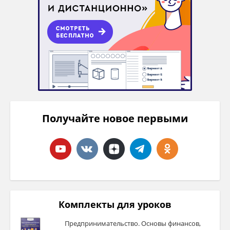
Получайте новое первыми
Комплекты для уроков
Предпринимательство. Основы финансов,