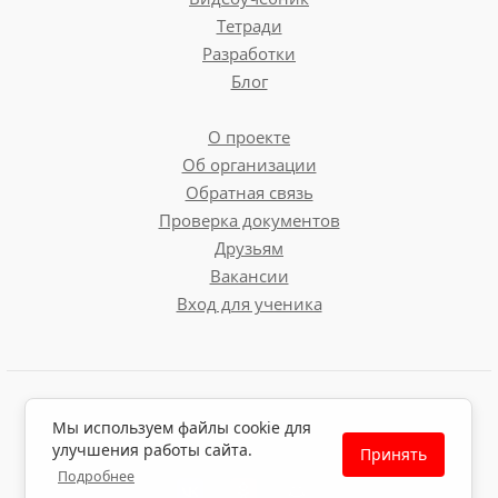
Тетради
Разработки
Блог
О проекте
Об организации
Обратная связь
Проверка документов
Друзьям
Вакансии
Вход для ученика
Пользовательское соглашение
Мы используем файлы cookie для
Политика обработки персональных данных
улучшения работы сайта.
Принять
Политика использования файлов cookie
Подробнее