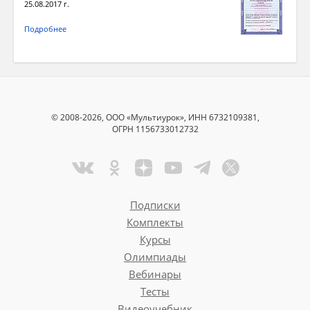
25.08.2017 г.
Подробнее
© 2008-2026, ООО «Мультиурок», ИНН 6732109381,
ОГРН 1156733012732
Подписки
Комплекты
Курсы
Олимпиады
Вебинары
Тесты
Видеоучебник