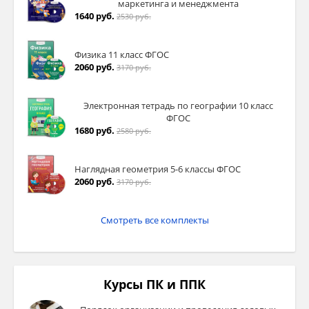
маркетинга и менеджмента
1640 руб.
2530 руб.
Физика 11 класс ФГОС
2060 руб.
3170 руб.
Электронная тетрадь по географии 10 класс
ФГОС
1680 руб.
2580 руб.
Наглядная геометрия 5-6 классы ФГОС
2060 руб.
3170 руб.
Смотреть все комплекты
Курсы ПК и ППК