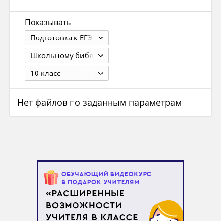
Показывать
Подготовка к ЕГЭ
Школьному библиотекарю
10 класс
Нет файлов по заданным параметрам