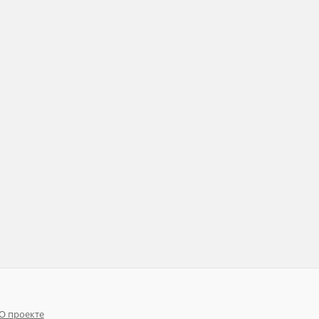
О проекте