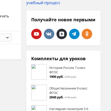
ачать
Получайте новое первыми
Комплекты для уроков
История России 7 класс
ФГОС
1900 руб.
2930 руб.
Обществознание 9 класс
ФГОС
2040 руб.
3140 руб.
Наглядная геометрия 5-6