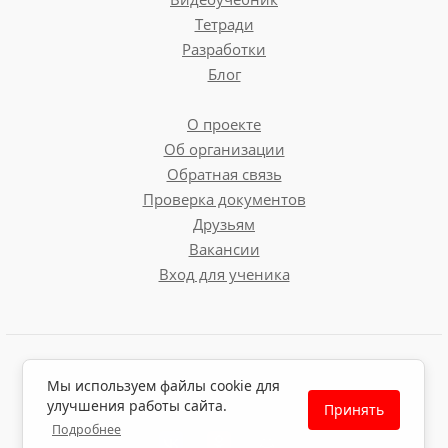
Тетради
Разработки
Блог
О проекте
Об организации
Обратная связь
Проверка документов
Друзьям
Вакансии
Вход для ученика
Пользовательское соглашение
Мы используем файлы cookie для
Политика обработки персональных данных
улучшения работы сайта.
Принять
Политика использования файлов cookie
Подробнее