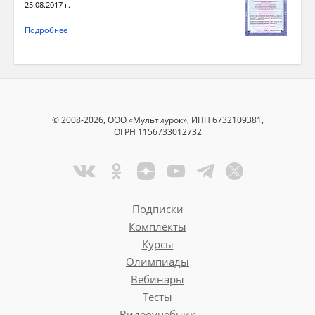
25.08.2017 г.
Подробнее
© 2008-2026, ООО «Мультиурок», ИНН 6732109381,
ОГРН 1156733012732
Подписки
Комплекты
Курсы
Олимпиады
Вебинары
Тесты
Видеоучебник