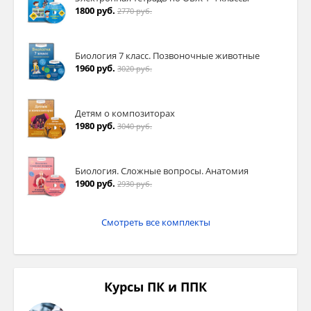
1800 руб.
2770 руб.
Биология 7 класс. Позвоночные животные
1960 руб.
3020 руб.
Детям о композиторах
1980 руб.
3040 руб.
Биология. Сложные вопросы. Анатомия
1900 руб.
2930 руб.
Смотреть все комплекты
Курсы ПК и ППК