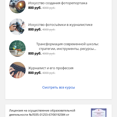
Искусство создания фоторепортажа
800 руб.
4000 руб.
Искусство фотосъёмки в журналистике
800 руб.
4000 руб.
Трансформация современной школы:
стратегии, инструменты, ресурсы...
800 руб.
4000 руб.
Журналист и его профессия
800 руб.
4000 руб.
Смотреть все курсы
Лицензия на осуществление образовательной
деятельности №Л035-01253-67/00192584 от