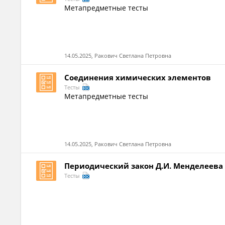
Метапредметные тесты
14.05.2025, Ракович Светлана Петровна
Соединения химических элементов
Тесты
Метапредметные тесты
14.05.2025, Ракович Светлана Петровна
Периодический закон Д.И. Менделеева
Тесты