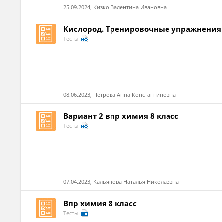
25.09.2024, Кизко Валентина Ивановна
Кислород. Тренировочные упражнения 
Тесты
08.06.2023, Петрова Анна Константиновна
Вариант 2 впр химия 8 класс
Тесты
07.04.2023, Кальянова Наталья Николаевна
Впр химия 8 класс
Тесты