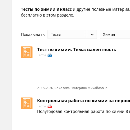
Тесты по химии 8 класс
и другие полезные матери
бесплатно в этом разделе.
Показывать
Тесты
Химия
Тест по химии. Тема: валентность
Тесты
21.05.2026, Соколова Екатерина Михайловна
Контрольная работа по химии за первое
Тесты
Полугодовая контрольная работа по химии 8 