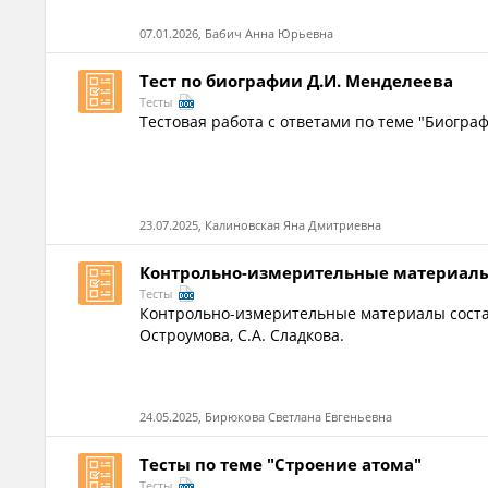
07.01.2026, Бабич Анна Юрьевна
Тест по биографии Д.И. Менделеева
Тесты
Тестовая работа с ответами по теме "Биогра
23.07.2025, Калиновская Яна Дмитриевна
Контрольно-измерительные материалы.
Тесты
Контрольно-измерительные материалы состав
Остроумова, С.А. Сладкова.
24.05.2025, Бирюкова Светлана Евгеньевна
Тесты по теме "Строение атома"
Тесты