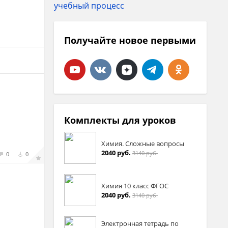
Получайте новое первыми
Комплекты для уроков
Химия. Сложные вопросы
2040 руб.
3140 руб.
0
0
Химия 10 класс ФГОС
2040 руб.
3140 руб.
Электронная тетрадь по