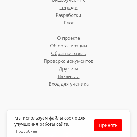
Тетради
Разработки
Блог
О проекте
Об организации
Обратная связь
Проверка документов
Друзьям
Вакансии
Вход для ученика
Пользовательское соглашение
Мы используем файлы cookie для
Политика обработки персональных данных
улучшения работы сайта.
Принять
Политика использования файлов cookie
Подробнее