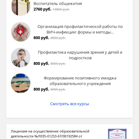
Воспитатель общежития
2760 руб.
13800 руб.
Организация профилактической работы по
ВИЧ-инфекции: формы и методы...
800 руб.
4000 руб.
Профилактика нарушения зрения у детей и
подростков
800 руб.
4000 руб.
Формирование позитивного имиджа
образовательного учреждения
800 руб.
4000 руб.
Смотреть все курсы
Лицензия на осуществление образовательной
деятельности №Л035-01253-67/00192584 от