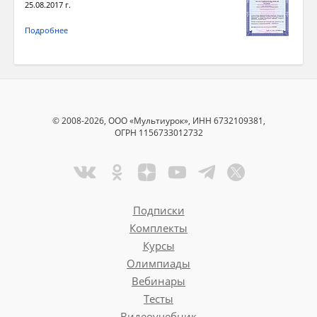
25.08.2017 г.
Подробнее
© 2008-2026, ООО «Мультиурок», ИНН 6732109381,
ОГРН 1156733012732
Подписки
Комплекты
Курсы
Олимпиады
Вебинары
Тесты
Видеоучебник