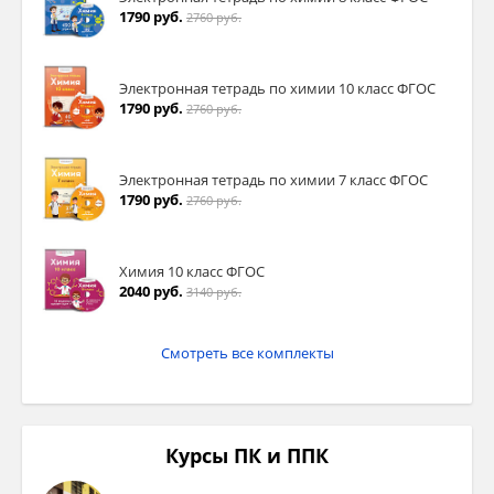
1790 руб.
2760 руб.
Электронная тетрадь по химии 10 класс ФГОС
1790 руб.
2760 руб.
Электронная тетрадь по химии 7 класс ФГОС
1790 руб.
2760 руб.
Химия 10 класс ФГОС
2040 руб.
3140 руб.
Смотреть все комплекты
Курсы ПК и ППК