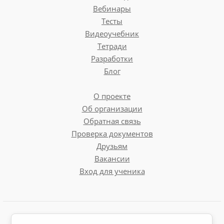
Вебинары
Тесты
Видеоучебник
Тетради
Разработки
Блог
О проекте
Об организации
Обратная связь
Проверка документов
Друзьям
Вакансии
Вход для ученика
Пользовательское соглашение