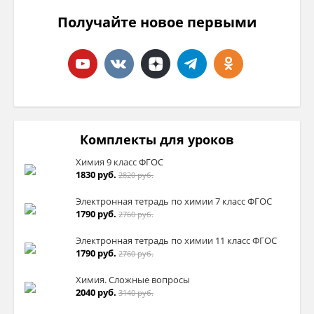
Получайте новое первыми
Комплекты для уроков
Химия 9 класс ФГОС
1830 руб.
2820 руб.
Электронная тетрадь по химии 7 класс ФГОС
1790 руб.
2760 руб.
Электронная тетрадь по химии 11 класс ФГОС
1790 руб.
2760 руб.
Химия. Сложные вопросы
2040 руб.
3140 руб.