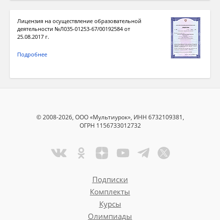
Лицензия на осуществление образовательной
деятельности №Л035-01253-67/00192584 от
25.08.2017 г.
Подробнее
© 2008-2026, ООО «Мультиурок», ИНН 6732109381,
ОГРН 1156733012732
Подписки
Комплекты
Курсы
Олимпиады