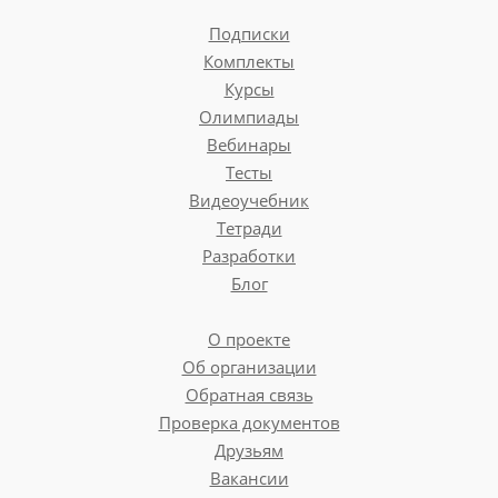
Подписки
Комплекты
Курсы
Олимпиады
Вебинары
Тесты
Видеоучебник
Тетради
Разработки
Блог
О проекте
Об организации
Обратная связь
Проверка документов
Друзьям
Вакансии