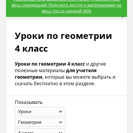
весь следующий! Получите доступ к материалами на
весь год со скидкой 90%
×
Уроки по геометрии
4 класс
Уроки по геометрии 4 класс
и другие
полезные материалы
для учителя
геометрии
, которые вы можете выбрать и
скачать бесплатно в этом разделе.
Показывать
Уроки
Геометрия
4 класс