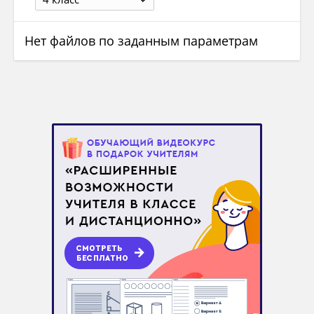
Нет файлов по заданным параметрам