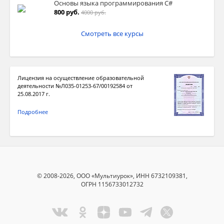
Основы языка программирования C#
800 руб.
4000 руб.
Смотреть все курсы
Лицензия на осуществление образовательной
деятельности №Л035-01253-67/00192584 от
25.08.2017 г.
Подробнее
© 2008-2026, ООО «Мультиурок», ИНН 6732109381,
ОГРН 1156733012732