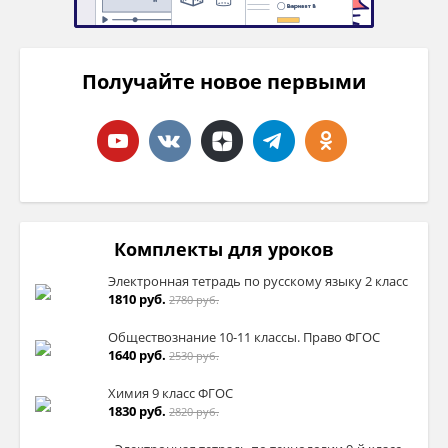
Получайте новое первыми
Комплекты для уроков
Электронная тетрадь по русскому языку 2 класс
1810 руб.
2780 руб.
Обществознание 10-11 классы. Право ФГОС
1640 руб.
2530 руб.
Химия 9 класс ФГОС
1830 руб.
2820 руб.