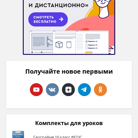
Получайте новое первыми
Комплекты для уроков
География 10 класс ФГОС