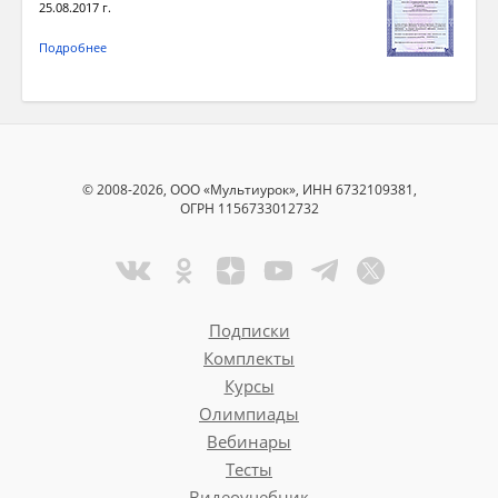
25.08.2017 г.
Подробнее
© 2008-2026, ООО «Мультиурок», ИНН 6732109381,
ОГРН 1156733012732
Подписки
Комплекты
Курсы
Олимпиады
Вебинары
Тесты
Видеоучебник