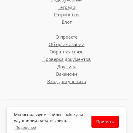
Тетради
Разработки
Блог
О проекте
Об организации
Обратная связь
Проверка документов
Друзьям
Вакансии
Вход для ученика
Пользовательское соглашение
Мы используем файлы cookie для
Политика обработки персональных данных
улучшения работы сайта.
Принять
Политика использования файлов cookie
Подробнее