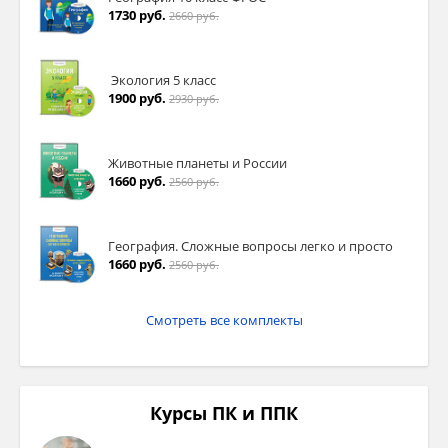
1730 руб.
2660 руб.
Экология 5 класс
1900 руб.
2930 руб.
Животные планеты и России
1660 руб.
2560 руб.
География. Сложные вопросы легко и просто
1660 руб.
2560 руб.
Смотреть все комплекты
Курсы ПК и ППК