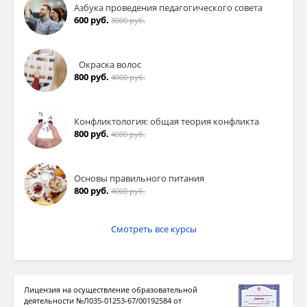
Азбука проведения педагогического совета
600 руб.
3000 руб.
Окраска волос
800 руб.
4000 руб.
Конфликтология: общая теория конфликта
800 руб.
4000 руб.
Основы правильного питания
800 руб.
4000 руб.
Смотреть все курсы
Лицензия на осуществление образовательной
деятельности №Л035-01253-67/00192584 от