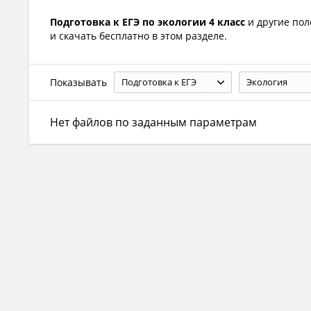
Подготовка к ЕГЭ по экологии 4 класс
и другие по
и скачать бесплатно в этом разделе.
Показывать
Подготовка к ЕГЭ
Экология
Нет файлов по заданным параметрам