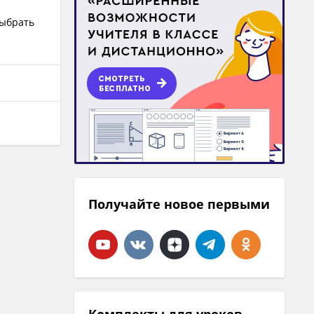
выбрать
Получайте новое первыми