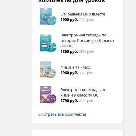
Комплекты для уроков
Открываем мир вместе
1900 руб.
2920 руб.
Электронная тетрадь по
истории России для 8 класса
(ФГОС)
1860 руб.
2860 руб.
Физика 11 класс
1960 руб.
3020 руб.
Электронная тетрадь по
химии 9 класс ФГОС
1790 руб.
2760 руб.
Смотреть все комплекты