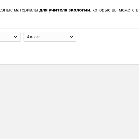
лезные материалы
для учителя экологии
, которые вы можете 
4 класс