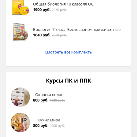
Общая биология 10 класс ФГОС
1900 руб.
2930 руб.
Биология 7 класс. Беспозвоночные животные
1640 руб.
2530 руб.
Смотреть все комплекты
Курсы ПК и ППК
Окраска волос
800 руб.
4000 руб.
Кухни мира
800 руб.
4000 руб.