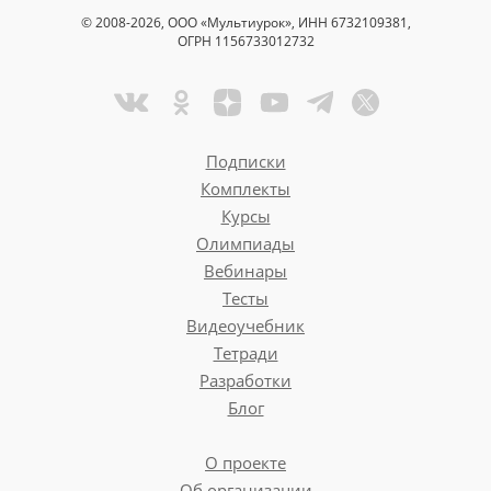
© 2008-2026, ООО «Мультиурок», ИНН 6732109381,
ОГРН 1156733012732
Подписки
Комплекты
Курсы
Олимпиады
Вебинары
Тесты
Видеоучебник
Тетради
Разработки
Блог
О проекте
Об организации