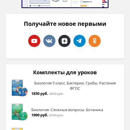
Получайте новое первыми
Комплекты для уроков
Биология 5 класс. Бактерии. Грибы. Растения
ФГОС
1830 руб.
2820 руб.
Биология. Сложные вопросы. Ботаника
1900 руб.
2930 руб.