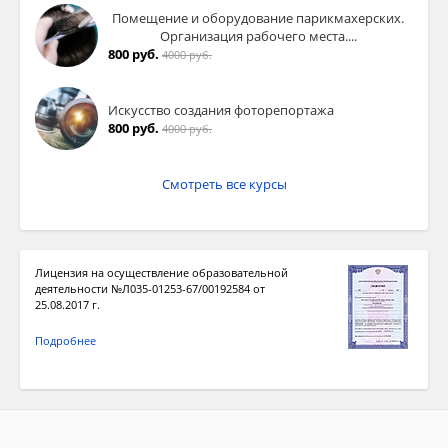
Помещение и оборудование парикмахерских.
Организация рабочего места....
800 руб.
4000 руб.
Искусство создания фоторепортажа
800 руб.
4000 руб.
Смотреть все курсы
Лицензия на осуществление образовательной
деятельности №Л035-01253-67/00192584 от
25.08.2017 г.
Подробнее