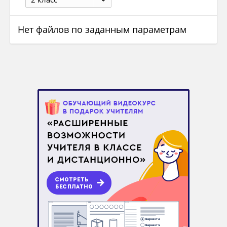
Нет файлов по заданным параметрам