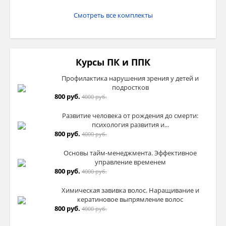
Смотреть все комплекты
Курсы ПК и ППК
Профилактика нарушения зрения у детей и
подростков
800 руб.
4000 руб.
Развитие человека от рождения до смерти:
психология развития и...
800 руб.
4000 руб.
Основы тайм-менеджмента. Эффективное
управление временем
800 руб.
4000 руб.
Химическая завивка волос. Наращивание и
кератиновое выпрямление волос
800 руб.
4000 руб.