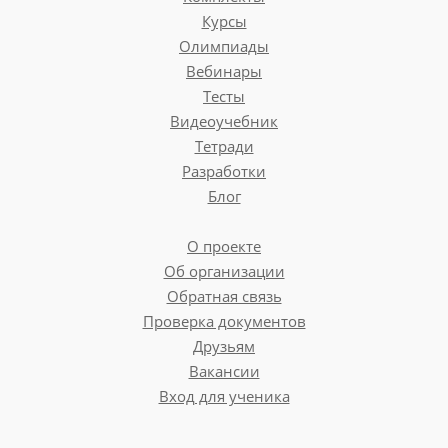
Курсы
Олимпиады
Вебинары
Тесты
Видеоучебник
Тетради
Разработки
Блог
О проекте
Об организации
Обратная связь
Проверка документов
Друзьям
Вакансии
Вход для ученика