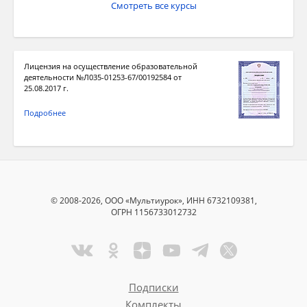
Смотреть все курсы
Лицензия на осуществление образовательной
деятельности №Л035-01253-67/00192584 от
25.08.2017 г.
Подробнее
© 2008-2026, ООО «Мультиурок», ИНН 6732109381,
ОГРН 1156733012732
Подписки
Комплекты