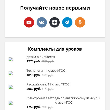
Получайте новое первыми
Комплекты для уроков
Детям о писателях
1770 руб.
2720 руб.
Технология 1 класс ФГОС
1810 руб.
2780 руб.
Русский язык 11 класс ФГОС
2060 руб.
3170 руб.
Электронная тетрадь по английскому языку 10
класс ФГОС
1750 руб.
2690 руб.