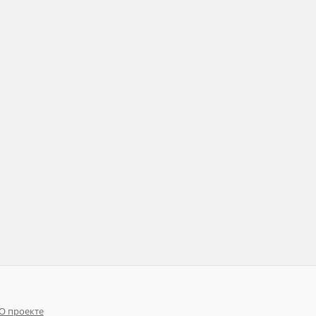
О проекте