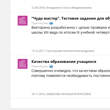
12.08.2018, Бондаренко Ольга Владимировна
"Чудо мастер". Тестовое задание для 
Практикумы
Викторина разработанна с целью проверки 
школы VIII вида по итогам III учебной четвер
13.12.2017, Григорьева Наталия Александровна
Качества образования учащихся
Практикумы
Совершенно очевидно, что качеством образо
поэтому появляется необходимость постоянн
18.11.2016, КАЗАКОВА НАТАЛЬЯ БОРИСОВНА