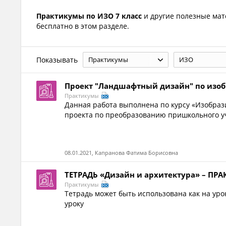
Практикумы по ИЗО 7 класс
и другие полезные ма
бесплатно в этом разделе.
Показывать
Практикумы
ИЗО
Проект "Ландшафтный дизайн" по изоб
Практикумы
Данная работа выполнена по курсу «Изобрази
проекта по преобразованию пришкольного уч
08.01.2021, Капранова Фатима Борисовна
ТЕТРАДЬ «Дизайн и архитектура» – ПРА
Практикумы
Тетрадь может быть использована как на урок
уроку