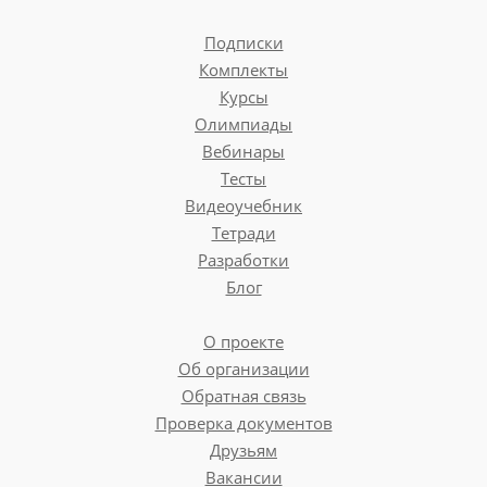
Подписки
Комплекты
Курсы
Олимпиады
Вебинары
Тесты
Видеоучебник
Тетради
Разработки
Блог
О проекте
Об организации
Обратная связь
Проверка документов
Друзьям
Вакансии