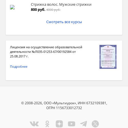
Стрижка волос. Мужские стрижки
800 руб.
4000 руб.
Смотреть все курсы
Лицензия на осуществление образовательной
деятельности №Л035-01253-67/00192584 от
25.08.2017 г.
Подробнее
© 2008-2026, ООО «Мультиурок», ИНН 6732109381,
ОГРН 1156733012732