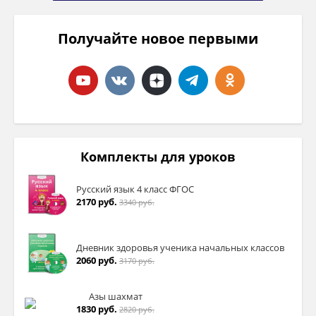
Получайте новое первыми
Комплекты для уроков
Русский язык 4 класс ФГОС
2170 руб.
3340 руб.
Дневник здоровья ученика начальных классов
2060 руб.
3170 руб.
Азы шахмат
1830 руб.
2820 руб.