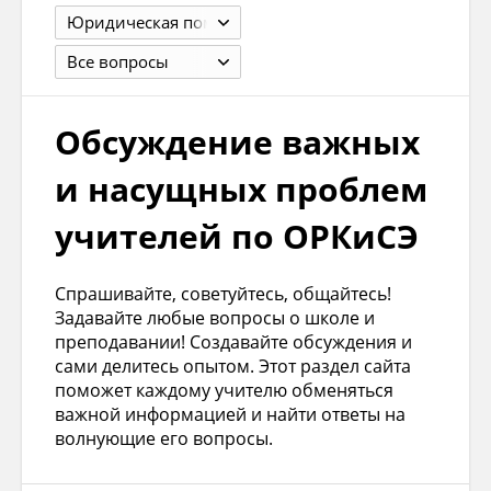
Юридическая помощь учителю
Все вопросы
Обсуждение важных
и насущных проблем
учителей по ОРКиСЭ
Спрашивайте, советуйтесь, общайтесь!
Задавайте любые вопросы о школе и
преподавании! Создавайте обсуждения и
сами делитесь опытом. Этот раздел сайта
поможет каждому учителю обменяться
важной информацией и найти ответы на
волнующие его вопросы.