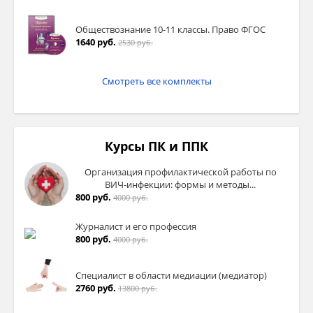
Обществознание 10-11 классы. Право ФГОС
1640 руб.
2530 руб.
Смотреть все комплекты
Курсы ПК и ППК
Организация профилактической работы по
ВИЧ-инфекции: формы и методы...
800 руб.
4000 руб.
Журналист и его профессия
800 руб.
4000 руб.
Специалист в области медиации (медиатор)
2760 руб.
13800 руб.