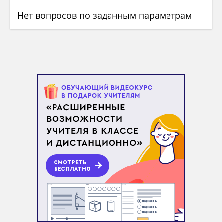
Нет вопросов по заданным параметрам