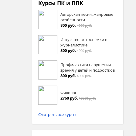
Курсы ПК и ППК
Авторская песня: жанровые
особенности
800 руб.
4000 руб.
Искусство фотосъёмки в
журналистике
800 руб.
4000 руб.
Профилактика нарушения
зрения у детей и подростков
800 руб.
4000 руб.
Филолог
2760 руб.
13800 руб.
Смотреть все курсы