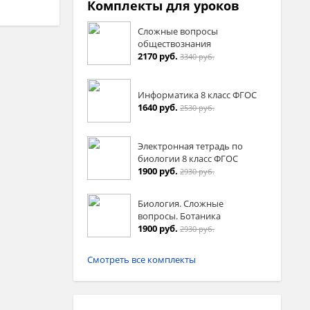
Комплекты для уроков
Сложные вопросы
обществознания
2170 руб.
3340 руб.
Информатика 8 класс ФГОС
1640 руб.
2530 руб.
Электронная тетрадь по
биологии 8 класс ФГОС
1900 руб.
2930 руб.
Биология. Сложные
вопросы. Ботаника
1900 руб.
2930 руб.
Смотреть все комплекты