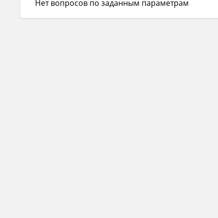
Нет вопросов по заданным параметрам