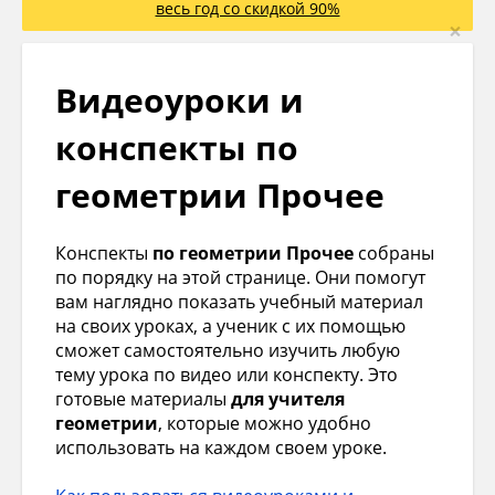
весь год со скидкой 90%
×
Видеоуроки и
конспекты по
геометрии Прочее
Конспекты
по геометрии Прочее
собраны
по порядку на этой странице. Они помогут
вам наглядно показать учебный материал
на своих уроках, а ученик с их помощью
сможет самостоятельно изучить любую
тему урока по видео или конспекту. Это
готовые материалы
для учителя
геометрии
, которые можно удобно
использовать на каждом своем уроке.