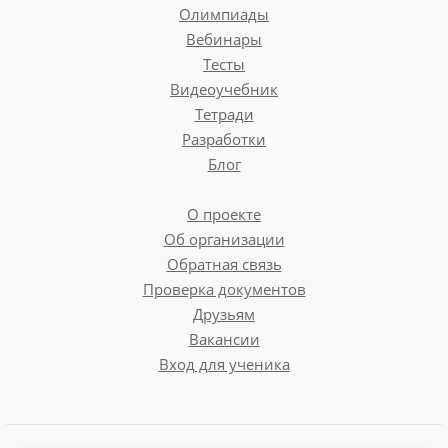
Олимпиады
Вебинары
Тесты
Видеоучебник
Тетради
Разработки
Блог
О проекте
Об организации
Обратная связь
Проверка документов
Друзьям
Вакансии
Вход для ученика