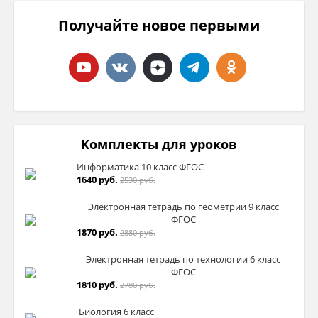
Получайте новое первыми
Комплекты для уроков
Информатика 10 класс ФГОС
1640 руб.
2530 руб.
Электронная тетрадь по геометрии 9 класс
ФГОС
1870 руб.
2880 руб.
Электронная тетрадь по технологии 6 класс
ФГОС
1810 руб.
2780 руб.
Биология 6 класс