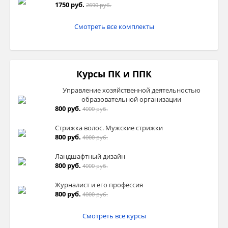
1750 руб.
2690 руб.
Смотреть все комплекты
Курсы ПК и ППК
Управление хозяйственной деятельностью
образовательной организации
800 руб.
4000 руб.
Стрижка волос. Мужские стрижки
800 руб.
4000 руб.
Ландшафтный дизайн
800 руб.
4000 руб.
Журналист и его профессия
800 руб.
4000 руб.
Смотреть все курсы