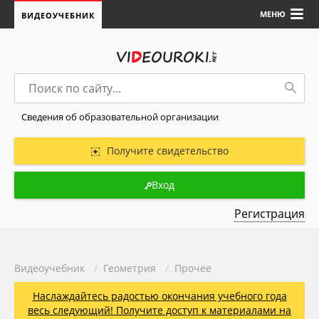
МЕНЮ
ВИДЕОУЧЕБНИК
Сведения об образовательной организации
Получите свидетельство
Вход
Регистрация
Видеоучебник
/
Геометрия
/
Прочее
Наслаждайтесь радостью окончания учебного года
весь следующий! Получите доступ к материалами на