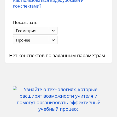
Как пользоваться видеоуроками и
конспектами?
Показывать
Геометрия
Прочее
Нет конспектов по заданным параметрам