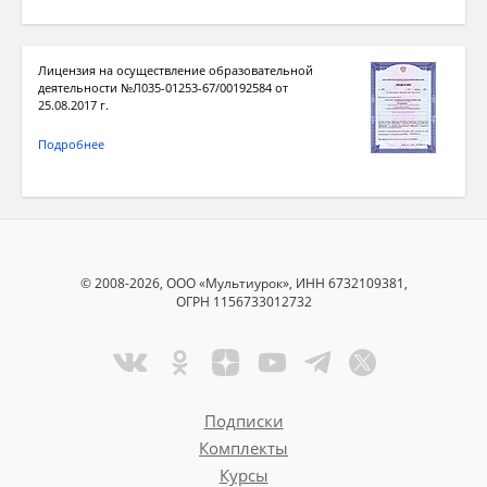
Лицензия на осуществление образовательной
деятельности №Л035-01253-67/00192584 от
25.08.2017 г.
Подробнее
© 2008-2026, ООО «Мультиурок», ИНН 6732109381,
ОГРН 1156733012732
Подписки
Комплекты
Курсы