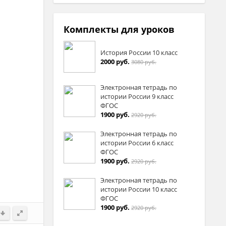
Комплекты для уроков
История России 10 класс
2000 руб.
3080 руб.
Электронная тетрадь по
истории России 9 класс
ФГОС
1900 руб.
2920 руб.
Электронная тетрадь по
истории России 6 класс
ФГОС
1900 руб.
2920 руб.
Электронная тетрадь по
истории России 10 класс
ФГОС
1900 руб.
2920 руб.