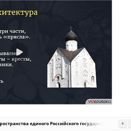
ространства единого Российского государства"