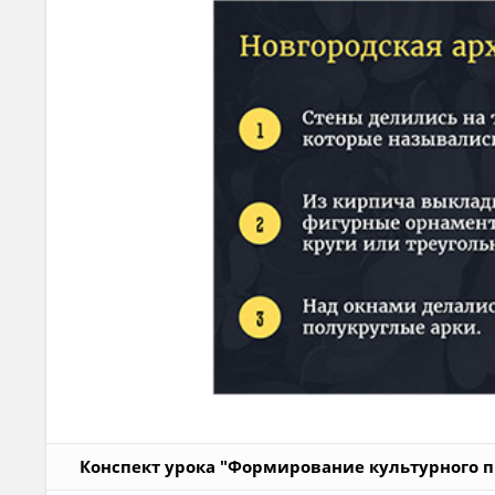
Конспект урока "Формирование культурного п