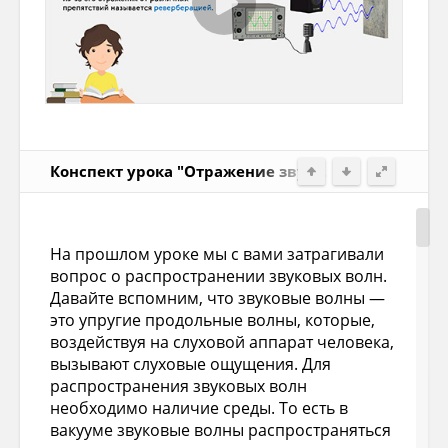
Конспект урока "Отражение звука. Эхо. Звуковой
На прошлом уроке мы с вами затрагивали
вопрос о распространении звуковых волн.
Давайте вспомним, что звуковые волны —
это упругие продольные волны, которые,
воздействуя на слуховой аппарат человека,
вызывают слуховые ощущения. Для
распространения звуковых волн
необходимо наличие среды. То есть в
вакууме звуковые волны распространяться