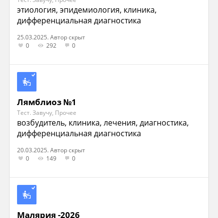
этиология, эпидемиология, клиника,
дифференциальная диагностика
25.03.2025. Автор скрыт
0
292
0
Лямблиоз №1
Тест. Завучу, Прочее
возбудитель, клиника, лечения, диагностика,
дифференциальная диагностика
20.03.2025. Автор скрыт
0
149
0
Малярия -2026