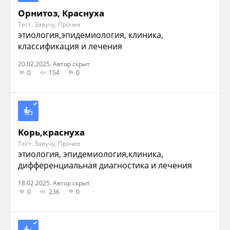
Орнитоз, Краснуха
Тест. Завучу, Прочее
этиология,эпидемиология, клиника,
классификация и лечения
20.02.2025. Автор скрыт
0
154
0
Корь,краснуха
Тест. Завучу, Прочее
этиология, эпидемиология,клиника,
дифференциальная диагностика и лечения
18.02.2025. Автор скрыт
0
236
0