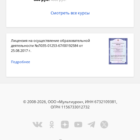
Смотреть все курсы
Лицензия на осуществление образовательной
деятельности №Л035-01253-67/00192584 от
25.08.2017 г.
Подробнее
© 2008-2026, ООО «Мультиурок», ИНН 6732109381,
ОГРН 1156733012732