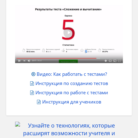
Видео: Как работать с тестами?
Инструкция по созданию тестов
Инструкция по работе с тестами
Инструкция для учеников