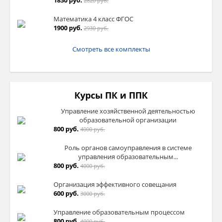
2820 руб.
Математика 4 класс ФГОС
1900 руб.
2930 руб.
Смотреть все комплекты
Курсы ПК и ППК
Управление хозяйственной деятельностью
образовательной организации
800 руб.
4000 руб.
Роль органов самоуправления в системе
управления образовательным...
800 руб.
4000 руб.
Организация эффективного совещания
600 руб.
3000 руб.
Управление образовательным процессом
800 руб.
4000 руб.