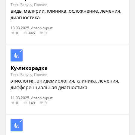
Тест. Завучу, Прочее
виды малярии, клиника, осложнение, лечения,
диагностика
13.03.2025. Автор скрыт
0
445
0
Ку-лихорадка
Тест. Завучу, Прочее
этиология, эпидемиология, клиника, лечения,
дифференциальная диагностика
11.03.2025. Автор скрыт
0
149
0