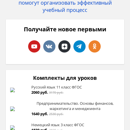
Получайте новое первыми
Комплекты для уроков
Русский язык 11 класс ФГОС
2060 руб.
3170 руб.
Предпринимательство. Основы финансов,
маркетинга и менеджмента
1640 руб.
2530 руб.
Немецкий язык 3 класс ФГОС
1830 руб.