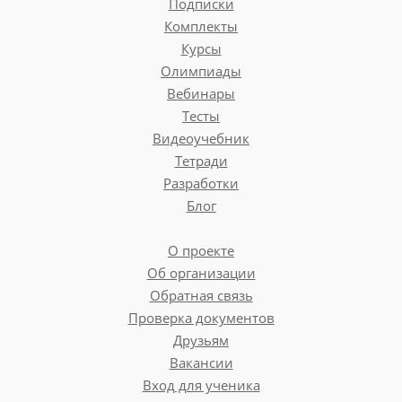
Подписки
Комплекты
Курсы
Олимпиады
Вебинары
Тесты
Видеоучебник
Тетради
Разработки
Блог
О проекте
Об организации
Обратная связь
Проверка документов
Друзьям
Вакансии
Вход для ученика