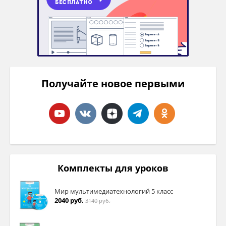
Получайте новое первыми
Комплекты для уроков
Мир мультимедиатехнологий 5 класс
2040 руб.
3140 руб.