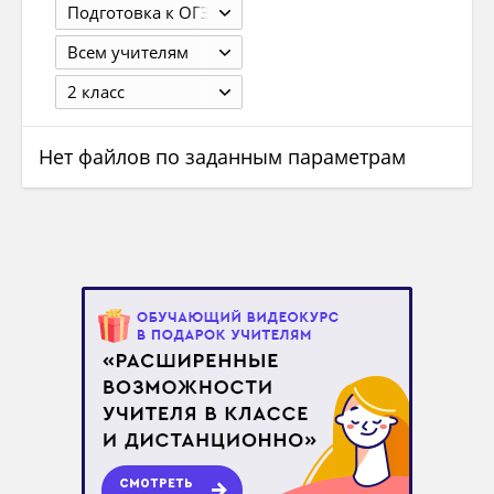
Подготовка к ОГЭ
Всем учителям
2 класс
Нет файлов по заданным параметрам