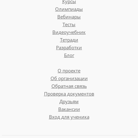
Курсы
Олимпиады
Вебинары
Тесты
Видеоучебник
Тетради
Разработки
Блог
О проекте
Об организации
Обратная связь
Проверка документов
Друзьям
Вакансии
Вход для ученика