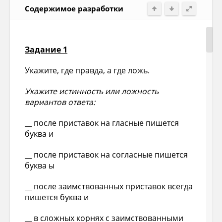
Содержимое разработки
Задание 1
Укажите, где правда, а где ложь.
Укажите истинность или ложность
вариантов ответа:
__ после приставок на гласные пишется
буква и
__ после приставок на согласные пишется
буква ы
__ после заимствованных приставок всегда
пишется буква и
__ в сложных корнях с заимствованными