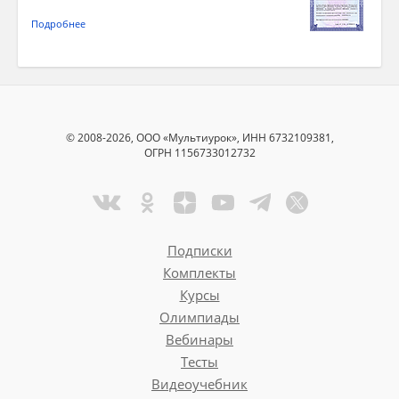
Подробнее
© 2008-2026, ООО «Мультиурок», ИНН 6732109381,
ОГРН 1156733012732
Подписки
Комплекты
Курсы
Олимпиады
Вебинары
Тесты
Видеоучебник