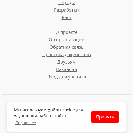
Тетради
Разработки
Блог
О проекте
Об организации
Обратная связь
Проверка документов
Друзьям
Вакансии
Вход для ученика
Пользовательское соглашение
Мы используем файлы cookie для
Политика обработки персональных данных
улучшения работы сайта.
Принять
Политика использования файлов cookie
Подробнее