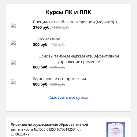
Курсы ПК и ППК
Специалист в области медиации (медиатор)
2760 руб.
13800 руб.
Кухни мира
800 руб.
4000 руб.
Основы тайм-менеджмента. Эффективное
управление временем
800 руб.
4000 руб.
Журналист и его профессия
800 руб.
4000 руб.
Смотреть все курсы
Лицензия на осуществление образовательной
деятельности №Л035-01253-67/00192584 от
25.08.2017 г.