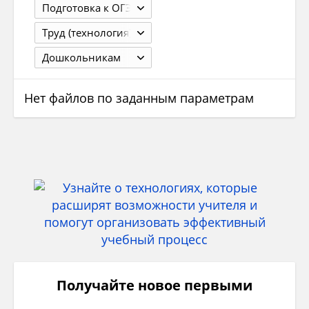
Подготовка к ОГЭ
Труд (технология)
Дошкольникам
Нет файлов по заданным параметрам
Получайте новое первыми