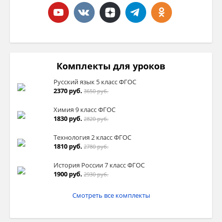
Комплекты для уроков
Русский язык 5 класс ФГОС
2370 руб.
3650 руб.
Химия 9 класс ФГОС
1830 руб.
2820 руб.
Технология 2 класс ФГОС
1810 руб.
2780 руб.
История России 7 класс ФГОС
1900 руб.
2930 руб.
Смотреть все комплекты