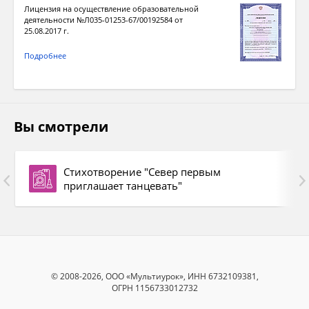
Лицензия на осуществление образовательной
деятельности №Л035-01253-67/00192584 от
25.08.2017 г.
Подробнее
Вы смотрели
Стихотворение "Север первым
приглашает танцевать"
© 2008-2026, ООО «Мультиурок», ИНН 6732109381,
ОГРН 1156733012732