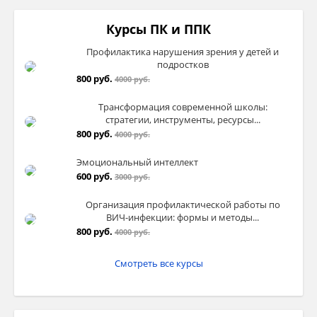
Курсы ПК и ППК
Профилактика нарушения зрения у детей и
подростков
800 руб.
4000 руб.
Трансформация современной школы:
стратегии, инструменты, ресурсы...
800 руб.
4000 руб.
Эмоциональный интеллект
600 руб.
3000 руб.
Организация профилактической работы по
ВИЧ-инфекции: формы и методы...
800 руб.
4000 руб.
Смотреть все курсы