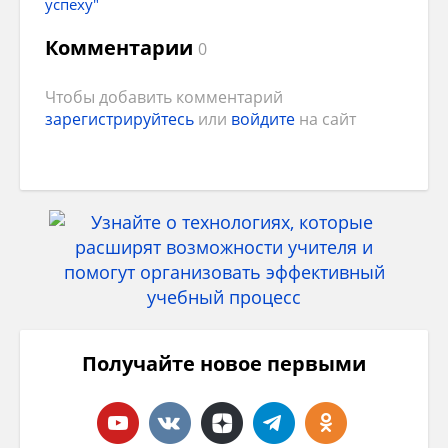
успеху"
Комментарии
0
Чтобы добавить комментарий
зарегистрируйтесь
или
войдите
на сайт
Получайте новое первыми