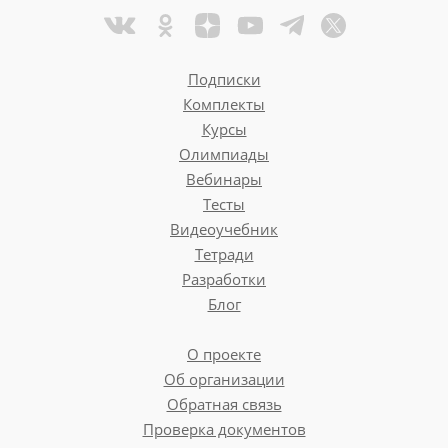
Подписки
Комплекты
Курсы
Олимпиады
Вебинары
Тесты
Видеоучебник
Тетради
Разработки
Блог
О проекте
Об организации
Обратная связь
Проверка документов