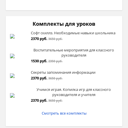
Комплекты для уроков
Софт скиллз. Необходимые навыки школьника
2370 руб.
3650 руб.
Воспитательные мероприятия для классного
руководителя
1530 руб.
2350 руб.
Секреты запоминания информации
2370 руб.
3650 руб.
Учимся играя. Копилка игр для классного
руководителя и учителя
2370 руб.
3650 руб.
Смотреть все комплекты