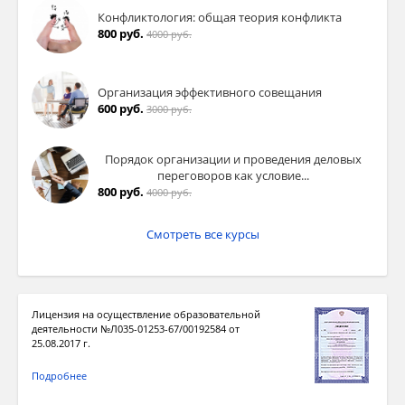
Конфликтология: общая теория конфликта
800 руб.
4000 руб.
Организация эффективного совещания
600 руб.
3000 руб.
Порядок организации и проведения деловых
переговоров как условие...
800 руб.
4000 руб.
Смотреть все курсы
Лицензия на осуществление образовательной
деятельности №Л035-01253-67/00192584 от
25.08.2017 г.
Подробнее