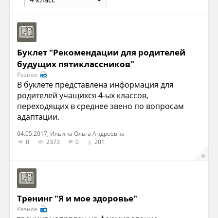
Буклет "Рекомендации для родителей
будущих пятиклассников"
Разное
В буклете представлена информация для
родителей учащихся 4-ых классов,
переходящих в среднее звено по вопросам
адаптации.
04.05.2017, Ильина Ольга Андреевна
0
2373
0
201
Тренинг "Я и мое здоровье"
Разное