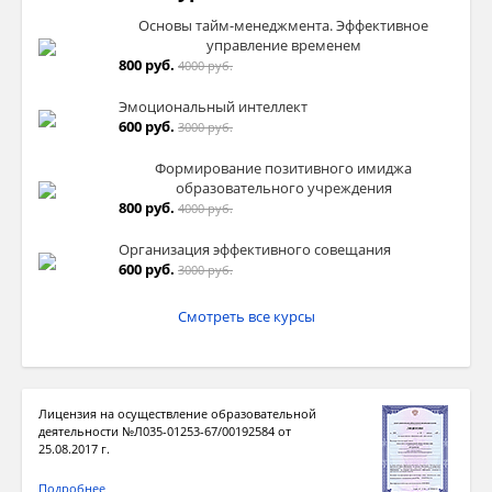
Основы тайм-менеджмента. Эффективное
управление временем
800 руб.
4000 руб.
Эмоциональный интеллект
600 руб.
3000 руб.
Формирование позитивного имиджа
образовательного учреждения
800 руб.
4000 руб.
Организация эффективного совещания
600 руб.
3000 руб.
Смотреть все курсы
Лицензия на осуществление образовательной
деятельности №Л035-01253-67/00192584 от
25.08.2017 г.
Подробнее