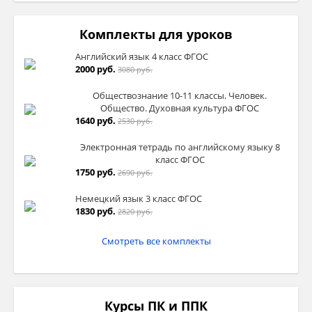
Комплекты для уроков
Английский язык 4 класс ФГОС
2000 руб.
3080 руб.
Обществознание 10-11 классы. Человек.
Общество. Духовная культура ФГОС
1640 руб.
2530 руб.
Электронная тетрадь по английскому языку 8
класс ФГОС
1750 руб.
2690 руб.
Немецкий язык 3 класс ФГОС
1830 руб.
2820 руб.
Смотреть все комплекты
Курсы ПК и ППК