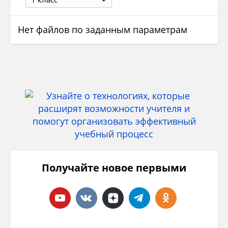
Нет файлов по заданным параметрам
Получайте новое первыми