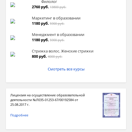
Филолог
2760 руб.
13800 руб.
Маркетинг в образовании
1180 руб.
5900 руб.
Менеджмент в образовании
1180 руб.
5900 руб.
Стрижка волос. Женские стрижки
800 руб.
4000 руб.
Смотреть все курсы
Лицензия на осуществление образовательной
деятельности №Л035-01253-67/00192584 от
25.08.2017 г.
Подробнее