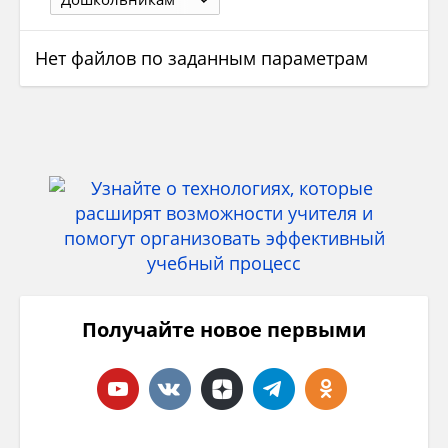
Нет файлов по заданным параметрам
Получайте новое первыми