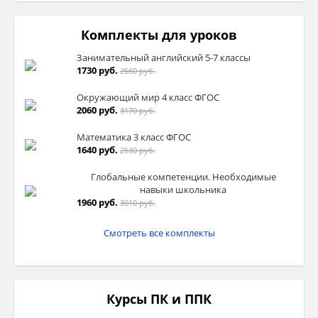
Комплекты для уроков
Занимательный английский 5-7 классы
1730 руб.
2660 руб.
Окружающий мир 4 класс ФГОС
2060 руб.
3170 руб.
Математика 3 класс ФГОС
1640 руб.
2530 руб.
Глобальные компетенции. Необходимые
навыки школьника
1960 руб.
3010 руб.
Смотреть все комплекты
Курсы ПК и ППК