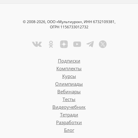
© 2008-2026, ООО «Мультиурок», ИНН 6732109381,
ОГРН 1156733012732
Подписки
Комплекты
Курсы
Олимпиады
Вебинары
Тесты
Видеоучебник
Тетради
Разработки
Блог