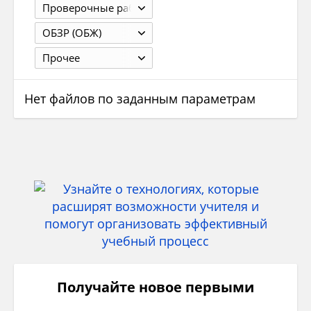
Проверочные работы
ОБЗР (ОБЖ)
Прочее
Нет файлов по заданным параметрам
Получайте новое первыми