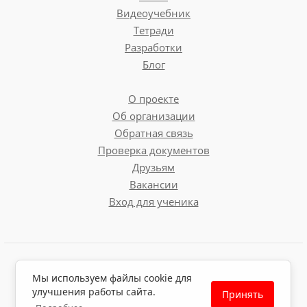
Видеоучебник
Тетради
Разработки
Блог
О проекте
Об организации
Обратная связь
Проверка документов
Друзьям
Вакансии
Вход для ученика
Пользовательское соглашение
Мы используем файлы cookie для
Политика обработки персональных данных
улучшения работы сайта.
Принять
Политика использования файлов cookie