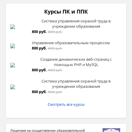
Курсы ПК и ППК
Система управления охраной труда в
учреждении образования
800 руб.
4000 руб.
Управление образовательным процессом
800 руб.
4000 руб.
Создание динамических веб-страниц с
помощью PHP и MySQL
800 руб.
4000 руб.
Система управления охраной труда в
учреждении образования
800 руб.
4000 руб.
Смотреть все курсы
Лицензия на осуществление образовательной