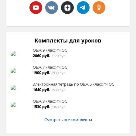
Комплекты для уроков
ОБЖ 9 класс ФГОС
2060 руб.
3170 руб.
ОБЖ 7 класс ФГОС
1900 руб.
2930 руб.
Электронная тетрадь по ОБЖ 5 класс ФГОС
1640 руб.
2530 руб.
ОБЖ 8 класс ФГОС
1530 руб.
2360 руб.
Смотреть все комплекты