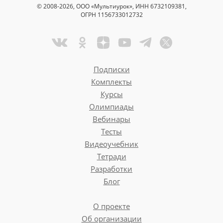
© 2008-2026, ООО «Мультиурок», ИНН 6732109381,
ОГРН 1156733012732
Подписки
Комплекты
Курсы
Олимпиады
Вебинары
Тесты
Видеоучебник
Тетради
Разработки
Блог
О проекте
Об организации