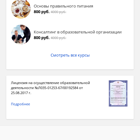
Основы правильного питания
800 руб.
4000 руб.
Консалтинг в образовательной организации
800 руб.
4000 руб.
Смотреть все курсы
Лицензия на осуществление образовательной
деятельности №Л035-01253-67/00192584 от
25.08.2017 г.
Подробнее