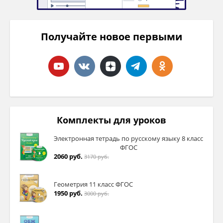
Получайте новое первыми
Комплекты для уроков
Электронная тетрадь по русскому языку 8 класс
ФГОС
2060 руб.
3170 руб.
Геометрия 11 класс ФГОС
1950 руб.
3000 руб.