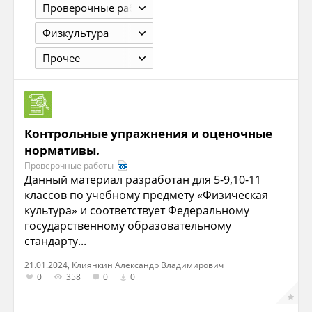
Проверочные работы
Физкультура
Прочее
Контрольные упражнения и оценочные
нормативы.
Проверочные работы
Данный материал разработан для 5-9,10-11
классов по учебному предмету «Физическая
культура» и соответствует Федеральному
государственному образовательному
стандарту...
21.01.2024, Клиянкин Александр Владимирович
0
358
0
0