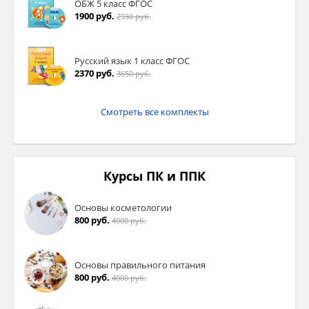
ОБЖ 5 класс ФГОС
1900 руб.
2930 руб.
Русский язык 1 класс ФГОС
2370 руб.
3650 руб.
Смотреть все комплекты
Курсы ПК и ППК
Основы косметологии
800 руб.
4000 руб.
Основы правильного питания
800 руб.
4000 руб.