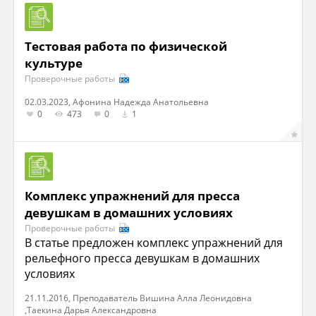
Тестовая работа по физической
культуре
Проверочные работы
02.03.2023, Афонина Надежда Анатольевна
0
473
0
1
Комплекс упражнений для пресса
девушкам в домашних условиях
Проверочные работы
В статье предложен комплекс упражнений для
рельефного пресса девушкам в домашних
условиях
21.11.2016, Преподаватель Вишина Алла Леонидовна
,Таекина Дарья Александровна