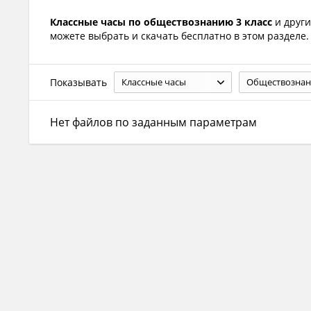
Классные часы по обществознанию 3 класс
и друг
можете выбрать и скачать бесплатно в этом разделе.
Показывать
Классные часы
Обществознан
Нет файлов по заданным параметрам