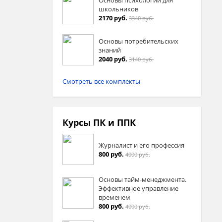
школьников
2170 руб.
3340 руб.
Основы потребительских
знаний
2040 руб.
3140 руб.
Смотреть все комплекты
Курсы ПК и ППК
Журналист и его профессия
800 руб.
4000 руб.
Основы тайм-менеджмента.
Эффективное управление
временем
800 руб.
4000 руб.