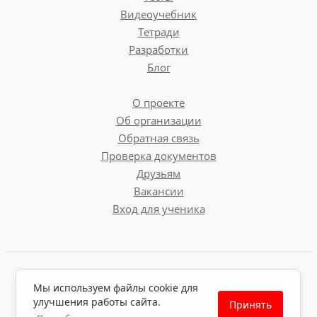
Видеоучебник
Тетради
Разработки
Блог
О проекте
Об организации
Обратная связь
Проверка документов
Друзьям
Вакансии
Вход для ученика
Пользовательское соглашение
Мы используем файлы cookie для
Политика обработки персональных данных
улучшения работы сайта.
Принять
Политика использования файлов cookie