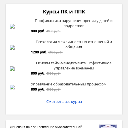
Курсы ПК и ППК
Профилактика нарушения зрения у детей и
подростков
800 руб.
4000 руб.
Психология межличностных отношений и
общения
1200 руб.
6000 руб.
Основы тайм-менеджмента. Эффективное
управление временем
800 руб.
4000 руб.
Управление образовательным процессом
800 руб.
4000 руб.
Смотреть все курсы
Лицензия на осуществление образовательной