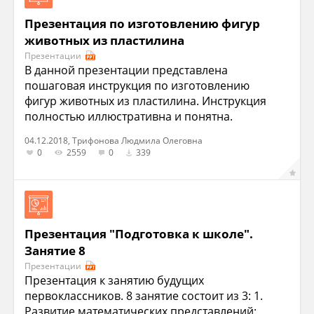
Презентация по изготовлению фигур
животных из пластилина
Презентации
В данной презентации представлена
пошаговая инструкция по изготовлению
фигур животных из пластилина. Инструкция
полностью иллюстративна и понятна.
04.12.2018, Трифонова Людмила Олеговна
0
2559
0
339
Презентация "Подготовка к школе".
Занятие 8
Презентации
Презентация к занятию будущих
первоклассников. 8 занятие состоит из 3: 1.
Развитие математических представлений: