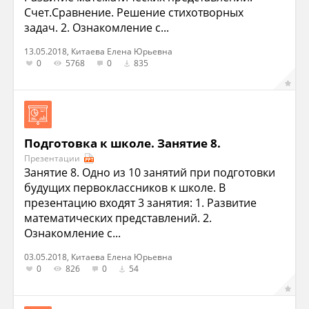
Счет.Сравнение. Решение стихотворных
задач. 2. Ознакомление с...
13.05.2018, Китаева Елена Юрьевна
0
5768
0
835
Подготовка к школе. Занятие 8.
Презентации
Занятие 8. Одно из 10 занятий при подготовки
будущих первоклассников к школе. В
презентацию входят 3 занятия: 1. Развитие
математических представлений. 2.
Ознакомление с...
03.05.2018, Китаева Елена Юрьевна
0
826
0
54