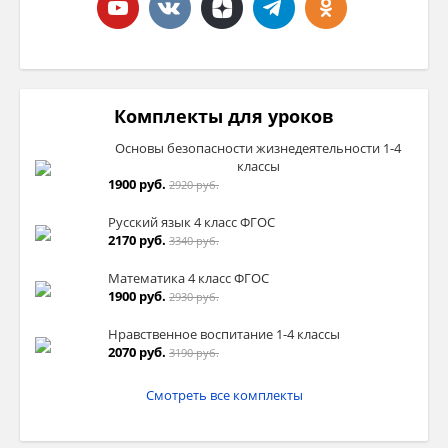
Комплекты для уроков
Основы безопасности жизнедеятельности 1-4
классы
1900 руб.
2920 руб.
Русский язык 4 класс ФГОС
2170 руб.
3340 руб.
Математика 4 класс ФГОС
1900 руб.
2930 руб.
Нравственное воспитание 1-4 классы
2070 руб.
3190 руб.
Смотреть все комплекты