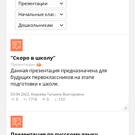
Презентации
Начальные классы
Дошкольникам
"Скоро в школу"
Презентации
Данная презентация предназначена для
будущих первоклассников на этапе
подготовки к школе.
03.04.2022, Киреева Татьяна Викторовна
0
1718
0
153
Презентация по русскому языку