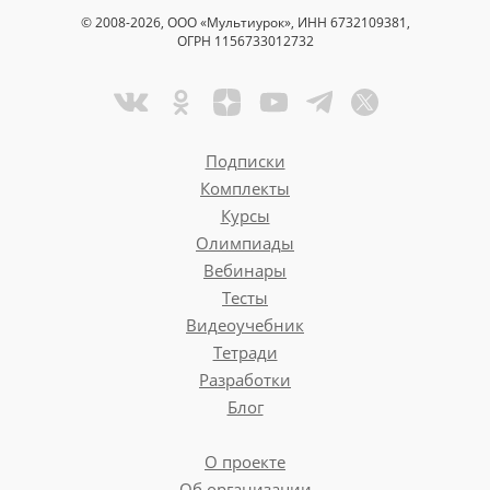
© 2008-2026, ООО «Мультиурок», ИНН 6732109381,
ОГРН 1156733012732
Подписки
Комплекты
Курсы
Олимпиады
Вебинары
Тесты
Видеоучебник
Тетради
Разработки
Блог
О проекте
Об организации