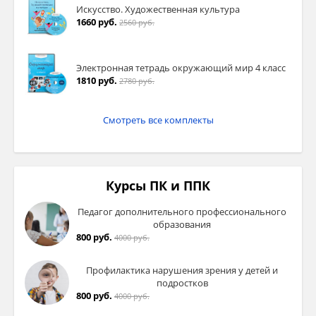
Искусство. Художественная культура
1660 руб.
2560 руб.
Электронная тетрадь окружающий мир 4 класс
1810 руб.
2780 руб.
Смотреть все комплекты
Курсы ПК и ППК
Педагог дополнительного профессионального
образования
800 руб.
4000 руб.
Профилактика нарушения зрения у детей и
подростков
800 руб.
4000 руб.