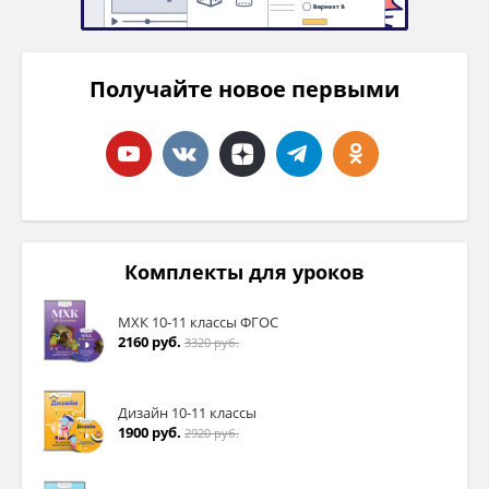
Получайте новое первыми
Комплекты для уроков
МХК 10-11 классы ФГОС
2160 руб.
3320 руб.
Дизайн 10-11 классы
1900 руб.
2920 руб.