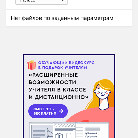
Нет файлов по заданным параметрам