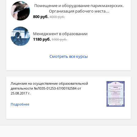
Помещение и оборудование парикмахерских.
Организация рабочего места....
800 руб.
4000 руб.
Менеджмент в образовании
1180 руб.
5900 руб.
Смотреть все курсы
Лицензия на осуществление образовательной
деятельности №Л035-01253-67/00192584 от
25.08.2017 г.
Подробнее