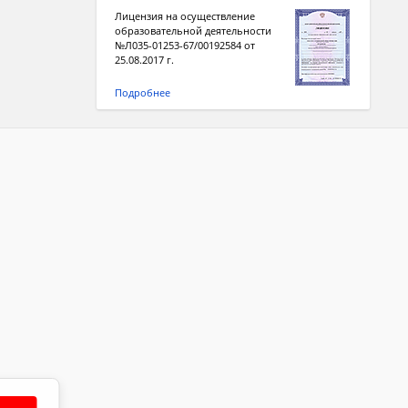
Лицензия на осуществление
образовательной деятельности
№Л035-01253-67/00192584 от
25.08.2017 г.
Подробнее