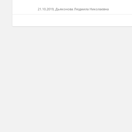
21.10.2019, Дьяконова Людмила Николаевна