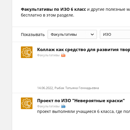
Факультативы по ИЗО 6 класс
и другие полезные 
бесплатно в этом разделе.
Показывать
Факультативы
ИЗО
Коллаж как средство для развития тво
Факультативы
14.06.2022, Рыбак Татьяна Геннадьевна
Проект по ИЗО "Невероятные краски"
Факультативы
проект выполняли учащиеся 6 класса, где по