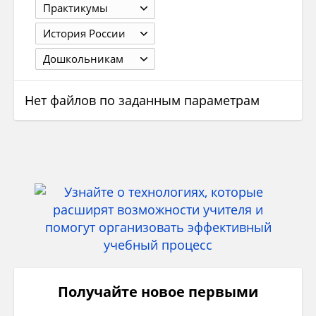
Практикумы
История России
Дошкольникам
Нет файлов по заданным параметрам
Получайте новое первыми