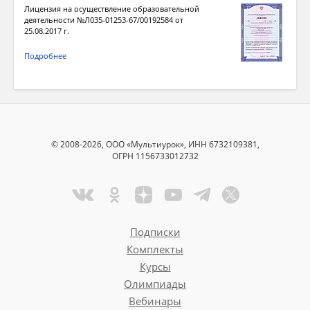
Лицензия на осуществление образовательной
деятельности №Л035-01253-67/00192584 от
25.08.2017 г.
Подробнее
© 2008-2026, ООО «Мультиурок», ИНН 6732109381,
ОГРН 1156733012732
Подписки
Комплекты
Курсы
Олимпиады
Вебинары