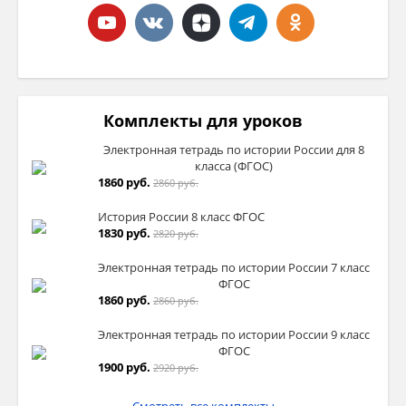
Комплекты для уроков
Электронная тетрадь по истории России для 8
класса (ФГОС)
1860 руб.
2860 руб.
История России 8 класс ФГОС
1830 руб.
2820 руб.
Электронная тетрадь по истории России 7 класс
ФГОС
1860 руб.
2860 руб.
Электронная тетрадь по истории России 9 класс
ФГОС
1900 руб.
2920 руб.