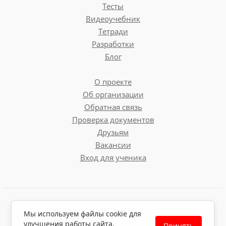
Тесты
Видеоучебник
Тетради
Разработки
Блог
О проекте
Об организации
Обратная связь
Проверка документов
Друзьям
Вакансии
Вход для ученика
Пользовательское соглашение
Мы используем файлы cookie для
Политика обработки персональных данных
улучшения работы сайта.
Принять