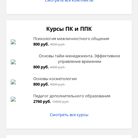
Смотреть все комплекты
Курсы ПК и ППК
Психология межличностного общения
800 руб.
4000 руб.
Основы тайм-менеджмента. Эффективное
управление временем
800 руб.
4000 руб.
Основы косметологии
800 руб.
4000 руб.
Педагог дополнительного образования
2760 руб.
13800 руб.
Смотреть все курсы