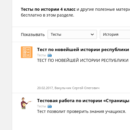
Тесты по истории 4 класс
и другие полезные мате
бесплатно в этом разделе.
Показывать
Тесты
История
Тест по новейшей истории республики
Тесты
ТЕСТ ПО НОВЕЙШЕЙ ИСТОРИИ РЕСПУБЛИКИ КА
20.02.2017, Вакульчик Сергей Олегович
Тестовая работа по истории «Страниц
Тесты
Тест позволит проверить знания учащихся.