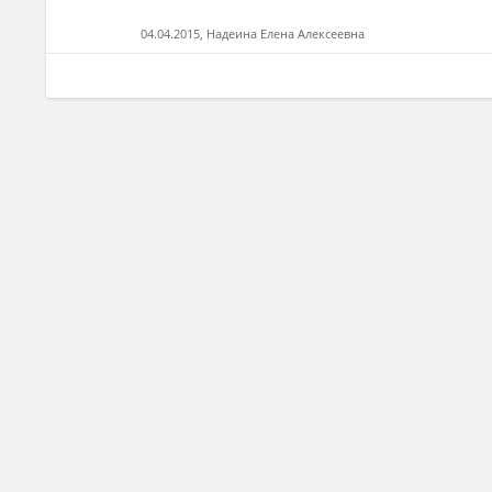
04.04.2015, Надеина Елена Алексеевна