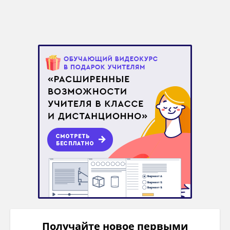
Получайте новое первыми