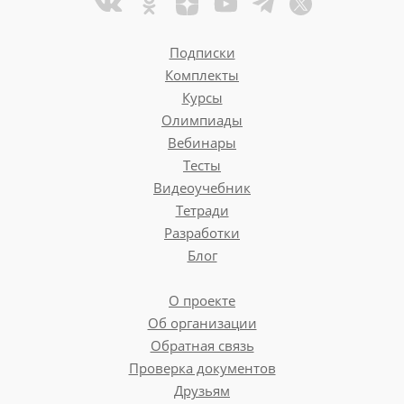
Подписки
Комплекты
Курсы
Олимпиады
Вебинары
Тесты
Видеоучебник
Тетради
Разработки
Блог
О проекте
Об организации
Обратная связь
Проверка документов
Друзьям