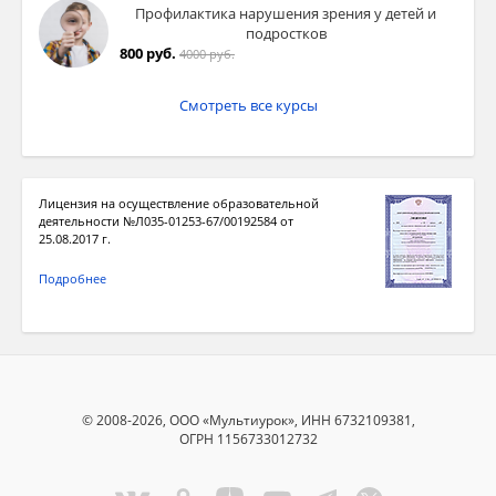
Профилактика нарушения зрения у детей и
подростков
800 руб.
4000 руб.
Смотреть все курсы
Лицензия на осуществление образовательной
деятельности №Л035-01253-67/00192584 от
25.08.2017 г.
Подробнее
© 2008-2026, ООО «Мультиурок», ИНН 6732109381,
ОГРН 1156733012732