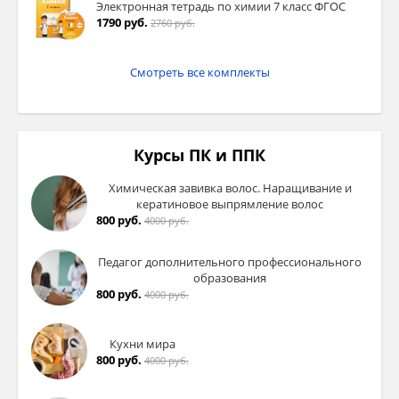
Электронная тетрадь по химии 7 класс ФГОС
1790 руб.
2760 руб.
Смотреть все комплекты
Курсы ПК и ППК
Химическая завивка волос. Наращивание и
кератиновое выпрямление волос
800 руб.
4000 руб.
Педагог дополнительного профессионального
образования
800 руб.
4000 руб.
Кухни мира
800 руб.
4000 руб.