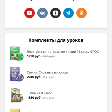
Комплекты для уроков
Электронная тетрадь по химии 11 класс ФГОС
1790 руб.
2760 руб.
Химия. Сложные вопросы
2040 руб.
3140 руб.
Химия 8 класс
1850 руб.
2840 руб.