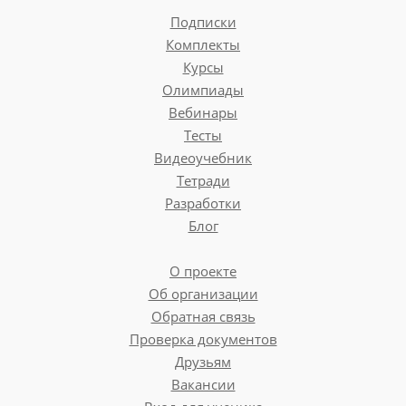
Подписки
Комплекты
Курсы
Олимпиады
Вебинары
Тесты
Видеоучебник
Тетради
Разработки
Блог
О проекте
Об организации
Обратная связь
Проверка документов
Друзьям
Вакансии