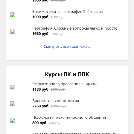
1800 руб.
2770 руб.
Занимательная география 5–6 классы
1090 руб.
1680 руб.
География. Сложные вопросы легко и просто
1660 руб.
2560 руб.
Смотреть все комплекты
Курсы ПК и ППК
Эффективное управление людьми
1180 руб.
5900 руб.
Воспитатель общежития
2760 руб.
13800 руб.
Психология межличностного общения
800 руб.
4000 руб.