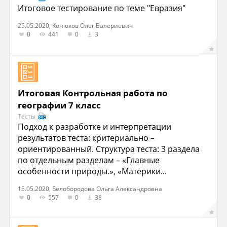
Итоговое тестирование по теме "Евразия"
25.05.2020, Конюхов Олег Валериевич
0
441
0
3
Итоговая Контрольная работа по
географии 7 класс
Тесты
Подход к разработке и интерпретации
результатов теста: критериально –
ориентированный. Структура теста: 3 раздела
по отдельным разделам – «Главные
особенности природы.», «Материки...
15.05.2020, Белобородова Ольга Александровна
0
557
0
38