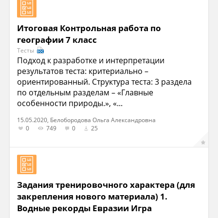
Итоговая Контрольная работа по
географии 7 класс
Тесты
Подход к разработке и интерпретации
результатов теста: критериально –
ориентированный. Структура теста: 3 раздела
по отдельным разделам – «Главные
особенности природы.», «...
15.05.2020, Белобородова Ольга Александровна
0
749
0
25
Задания тренировочного характера (для
закрепления нового материала) 1.
Водные рекорды Евразии Игра