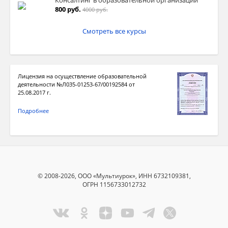
Консалтинг в образовательной организации
800 руб.
4000 руб.
Смотреть все курсы
Лицензия на осуществление образовательной
деятельности №Л035-01253-67/00192584 от
25.08.2017 г.
Подробнее
© 2008-2026, ООО «Мультиурок», ИНН 6732109381,
ОГРН 1156733012732