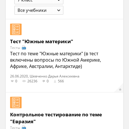
Все учебники
Тест "Южные материки"
Тесты
Тест по теме "Южные материки" (в тест
включены вопросы по Южной Америке,
Африке, Австралии, Антарктиде)
26.06.2020, Шевченко Дарья Алексеевна
0
26236
0
566
Контрольное тестирование по теме
"Евразия"
Тесты