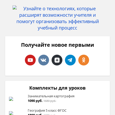
Получайте новое первыми
Комплекты для уроков
Занимательная картография
1090 руб.
1680 руб.
География 5 класс ФГОС