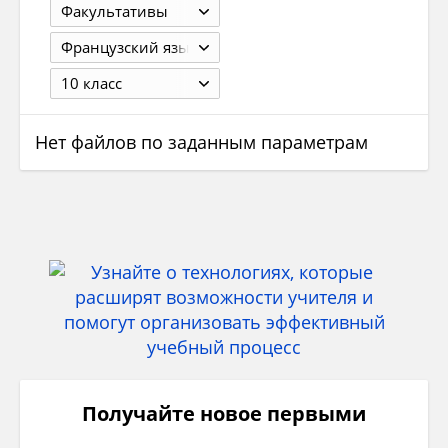
Факультативы
Французский язык
10 класс
Нет файлов по заданным параметрам
Получайте новое первыми