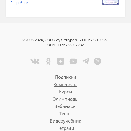
Подробнее
© 2008-2026, ООО «Мультиурок», ИНН 6732109381,
ОГРН 1156733012732
Подписки
Комплекты
Курсы
Олимпиады
Вебинары
Тесты
Видеоучебник
Тетради