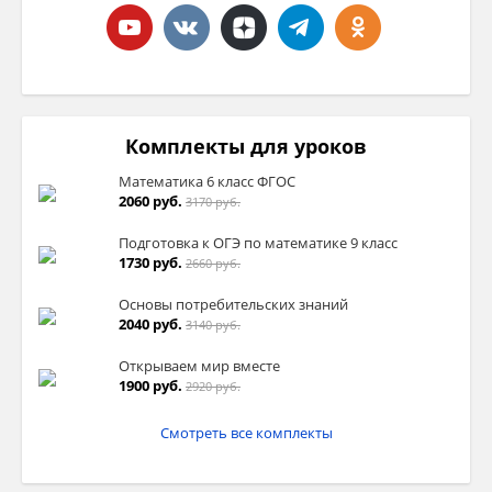
Комплекты для уроков
Математика 6 класс ФГОС
2060 руб.
3170 руб.
Подготовка к ОГЭ по математике 9 класс
1730 руб.
2660 руб.
Основы потребительских знаний
2040 руб.
3140 руб.
Открываем мир вместе
1900 руб.
2920 руб.
Смотреть все комплекты