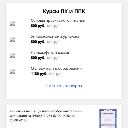
Курсы ПК и ППК
Основы правильного питания
800 руб.
4000 руб.
Универсальный журналист
800 руб.
4000 руб.
Ландшафтный дизайн
800 руб.
4000 руб.
Менеджмент в образовании
1180 руб.
5900 руб.
Смотреть все курсы
Лицензия на осуществление образовательной
деятельности №Л035-01253-67/00192584 от
25.08.2017 г.