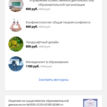
Управление хозяйственной деятельностью
образовательной организации
800 руб.
4000 руб.
Конфликтология: общая теория конфликта
800 руб.
4000 руб.
Ландшафтный дизайн
800 руб.
4000 руб.
Менеджмент в образовании
1180 руб.
5900 руб.
Смотреть все курсы
Лицензия на осуществление образовательной
деятельности №Л035-01253-67/00192584 от