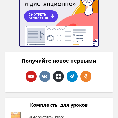
Получайте новое первыми
Комплекты для уроков
Информатика 8 класс