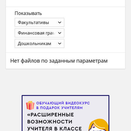
Показывать
Факультативы
Финансовая грамотность
Дошкольникам
Нет файлов по заданным параметрам