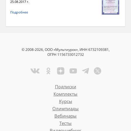
25.08.2017 г.
Подробнее
© 2008-2026, ООО «Мультиурок», ИНН 6732109381,
ОГРН 1156733012732
Подписки
Комплекты
Курсы
Олимпиады
Вебинары
Тесты
Видеоучебник