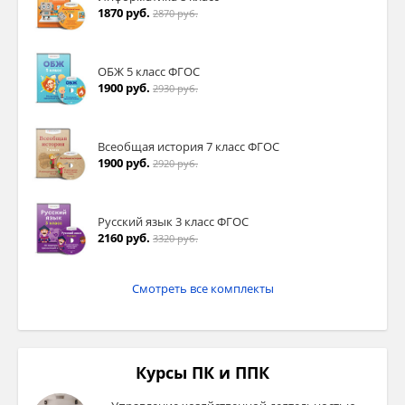
1870 руб.
2870 руб.
ОБЖ 5 класс ФГОС
1900 руб.
2930 руб.
Всеобщая история 7 класс ФГОС
1900 руб.
2920 руб.
Русский язык 3 класс ФГОС
2160 руб.
3320 руб.
Смотреть все комплекты
Курсы ПК и ППК