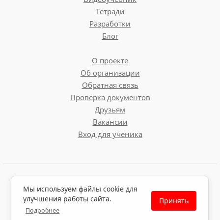
Тетради
Разработки
Блог
О проекте
Об организации
Обратная связь
Проверка документов
Друзьям
Вакансии
Вход для ученика
Пользовательское соглашение
Мы используем файлы cookie для
Политика обработки персональных данных
улучшения работы сайта.
Принять
Политика использования файлов cookie
Подробнее