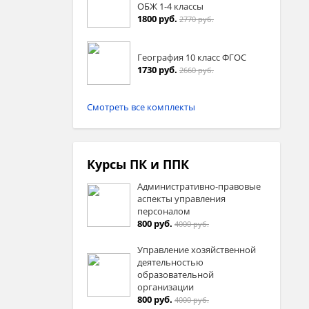
ОБЖ 1-4 классы
1800 руб.
2770 руб.
География 10 класс ФГОС
1730 руб.
2660 руб.
Смотреть все комплекты
Курсы ПК и ППК
Административно-правовые
аспекты управления
персоналом
800 руб.
4000 руб.
Управление хозяйственной
деятельностью
образовательной
организации
800 руб.
4000 руб.