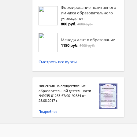
Формирование позитивного
имиджа образовательного
учреждения
800 руб.
4000 руб.
Менеджмент в образовании
1180 руб.
5900 руб.
Смотреть все курсы
Лицензия на осуществление
образовательной деятельности
№Л035-01253-67/00192584 от
25.08.2017 г.
Подробнее