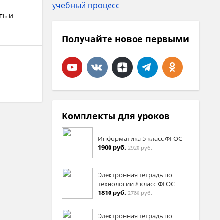
ть и
Получайте новое первыми
Комплекты для уроков
Информатика 5 класс ФГОС
1900 руб.
2920 руб.
Электронная тетрадь по
технологии 8 класс ФГОС
1810 руб.
2780 руб.
Электронная тетрадь по