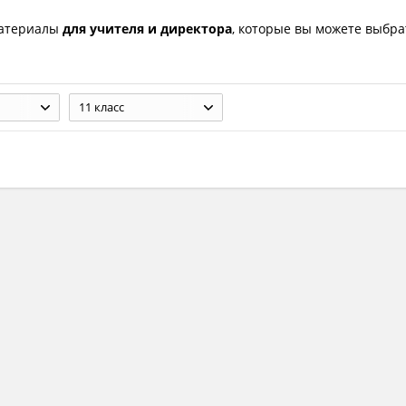
материалы
для учителя и директора
, которые вы можете выбра
11 класс