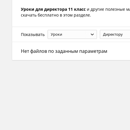
Уроки для директора 11 класс
и другие полезные 
скачать бесплатно в этом разделе.
Показывать
Уроки
Директору
Нет файлов по заданным параметрам