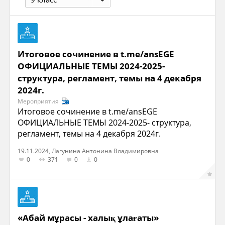
Итоговое сочинение в t.me/ansEGE
ОФИЦИАЛЬНЫЕ ТЕМЫ 2024-2025-
структура, регламент, темы на 4 декабря
2024г.
Мероприятия
Итоговое сочинение в t.me/ansEGE
ОФИЦИАЛЬНЫЕ ТЕМЫ 2024-2025- структура,
регламент, темы на 4 декабря 2024г.
19.11.2024, Лагунина Антонина Владимировна
0
371
0
0
«Абай мұрасы - халық ұлағаты»