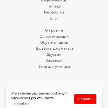
Видеоучебник
Тетради
Разработки
Блог
О проекте
Об организации
Обратная связь
Проверка документов
Друзьям
Вакансии
Вход для ученика
Пользовательское соглашение
Мы используем файлы cookie для
Политика обработки персональных данных
улучшения работы сайта.
Принять
Политика использования файлов cookie
Подробнее