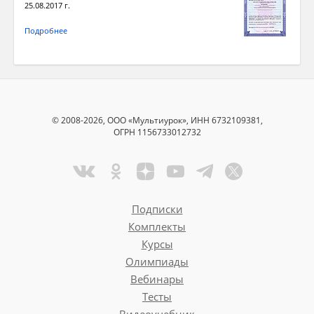
25.08.2017 г.
Подробнее
© 2008-2026, ООО «Мультиурок», ИНН 6732109381,
ОГРН 1156733012732
Подписки
Комплекты
Курсы
Олимпиады
Вебинары
Тесты