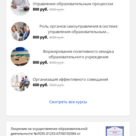
Управление образовательным процессом
800 руб.
4000 руб.
Роль органов самоуправления в системе
управления образовательным...
800 руб.
4000 руб.
Формирование позитивного имиджа
образовательного учреждения
800 руб.
4000 руб.
Организация эффективного совещания
600 руб.
3000 руб.
Смотреть все курсы
Лицензия на осуществление образовательной
деятельности №Л035-01253-67/00192584 от