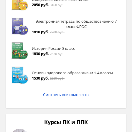
2050 руб.
3160 руб.
Электронная тетрадь по обществознанию 7
класс ФГОС
1810 руб.
2780 руб.
История России 8 класс
1830 руб.
2820 руб.
Основы здорового образа жизни 1-4 классы
1530 руб.
2350 руб.
Смотреть все комплекты
Курсы ПК и ППК