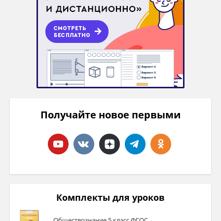
Получайте новое первыми
Комплекты для уроков
Обществознание 5 класс ФГОС