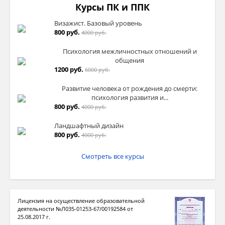
Курсы ПК и ППК
Визажист. Базовый уровень
800 руб.
4000 руб.
Психология межличностных отношений и
общения
1200 руб.
6000 руб.
Развитие человека от рождения до смерти:
психология развития и...
800 руб.
4000 руб.
Ландшафтный дизайн
800 руб.
4000 руб.
Смотреть все курсы
Лицензия на осуществление образовательной
деятельности №Л035-01253-67/00192584 от
25.08.2017 г.