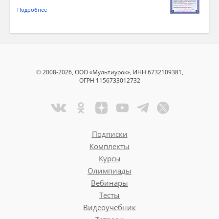
Подробнее
© 2008-2026, ООО «Мультиурок», ИНН 6732109381,
ОГРН 1156733012732
Подписки
Комплекты
Курсы
Олимпиады
Вебинары
Тесты
Видеоучебник