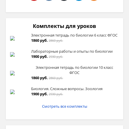
Комплекты для уроков
Электронная тетрадь по биологии 6 класс ФГОС
1860 руб.
2860 руб.
Лабораторные работы и опыты по биологии
1900 руб.
2930 руб.
Электронная тетрадь по биологии 10 класс
ФГОС
1860 руб.
2860 руб.
Биология. Сложные вопросы. Зоология
1900 руб.
2930 руб.
Смотреть все комплекты