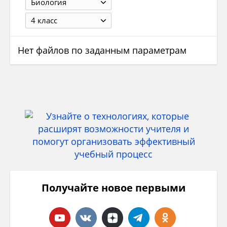
Биология
4 класс
Нет файлов по заданным параметрам
Получайте новое первыми