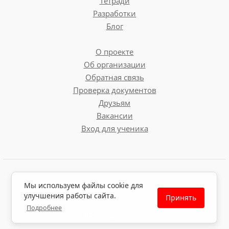
Тетради
Разработки
Блог
О проекте
Об организации
Обратная связь
Проверка документов
Друзьям
Вакансии
Вход для ученика
Пользовательское соглашение
Мы используем файлы cookie для
Политика обработки персональных данных
улучшения работы сайта.
Принять
Политика использования файлов cookie
Подробнее