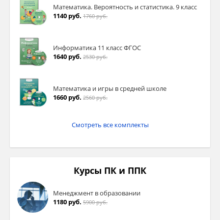
Математика. Вероятность и статистика. 9 класс
1140 руб.
1760 руб.
Информатика 11 класс ФГОС
1640 руб.
2530 руб.
Математика и игры в средней школе
1660 руб.
2560 руб.
Смотреть все комплекты
Курсы ПК и ППК
Менеджмент в образовании
1180 руб.
5900 руб.