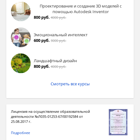
Проектирование и создание 3D моделей с
помощью Autodesk Inventor
800 руб.
4000 руб.
Эмоциональный интеллект
600 руб.
3000 руб.
Ландшафтный дизайн
800 руб.
4000 руб.
Смотреть все курсы
Лицензия на осуществление образовательной
деятельности №Л035-01253-67/00192584 от
25.08.2017 г.
Подробнее