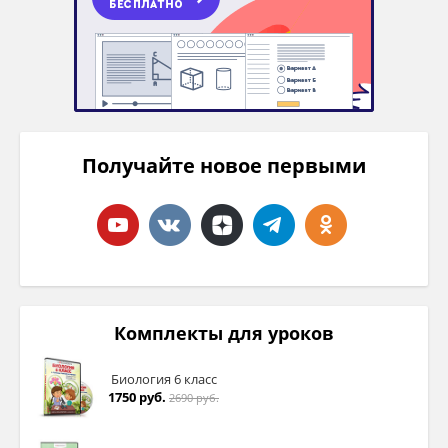
Получайте новое первыми
Комплекты для уроков
Биология 6 класс
1750 руб.
2690 руб.