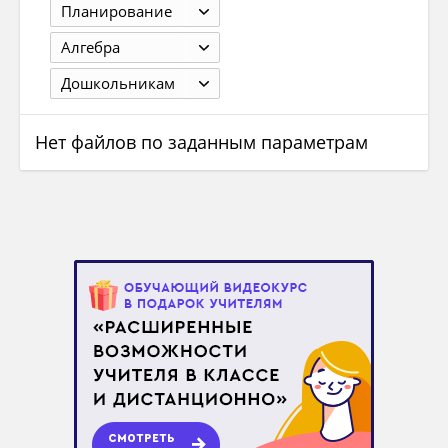
Планирование
Алгебра
Дошкольникам
Нет файлов по заданным параметрам