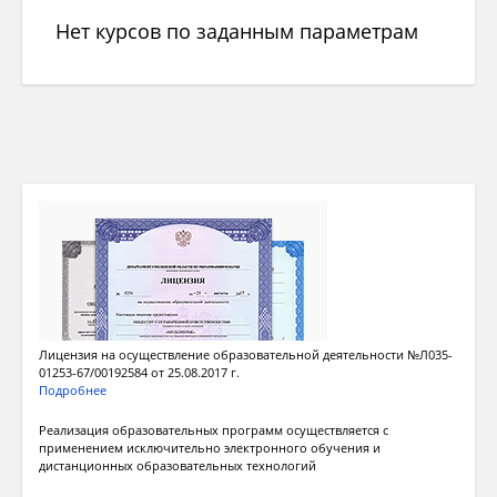
Нет курсов по заданным параметрам
Лицензия на осуществление образовательной деятельности №Л035-
01253-67/00192584 от 25.08.2017 г.
Подробнее
Реализация образовательных программ осуществляется с
применением исключительно электронного обучения и
дистанционных образовательных технологий