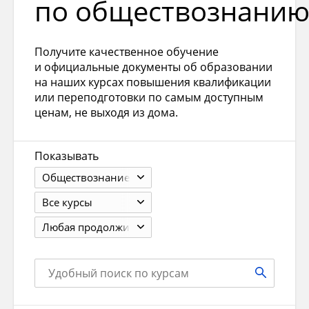
по обществознани
Получите качественное обучение
и официальные документы об образовании
на наших курсах повышения квалификации
или переподготовки по самым доступным
ценам, не выходя из дома.
Показывать
Обществознание
Все курсы
Любая продолжит.