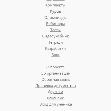
Комплекты
Курсы
Олимпиады
Вебинары
Тесты
Видеоучебник
Тетради
Разработки
Блог
О проекте
Об организации
Обратная связь
Проверка документов
Друзьям
Вакансии
Вход для ученика