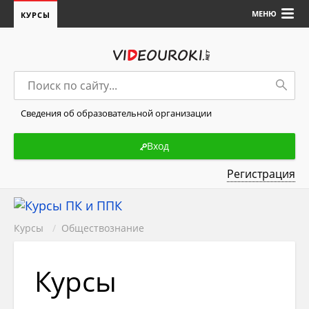
МЕНЮ
КУРСЫ
Сведения об образовательной организации
Вход
Регистрация
Курсы
/
Обществознание
Курсы