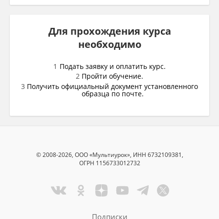
Для прохождения курса
необходимо
Подать заявку и оплатить курс.
Пройти обучение.
Получить официальный документ установленного
образца по почте.
© 2008-2026, ООО «Мультиурок», ИНН 6732109381,
ОГРН 1156733012732
Подписки