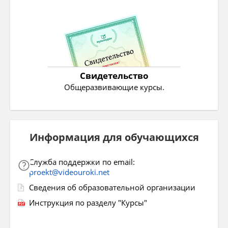
Свидетельство
Общеразвивающие курсы.
Информация для обучающихся
Служба поддержки по email:
proekt@videouroki.net
Сведения об образовательной организации
Инструкция по разделу "Курсы"