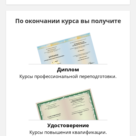
По окончании курса вы получите
Диплом
Курсы профессиональной переподготовки.
Удостоверение
Курсы повышения квалификации.