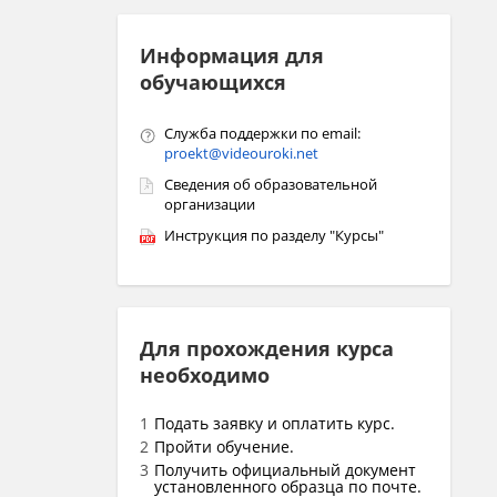
Информация для
обучающихся
Служба поддержки по email:
proekt@videouroki.net
Сведения об образовательной
организации
Инструкция по разделу "Курсы"
Для прохождения курса
необходимо
Подать заявку и оплатить курс.
Пройти обучение.
Получить официальный документ
установленного образца по почте.