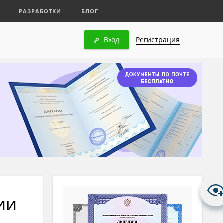
РАЗРАБОТКИ
БЛОГ
Вход
Регистрация
ии