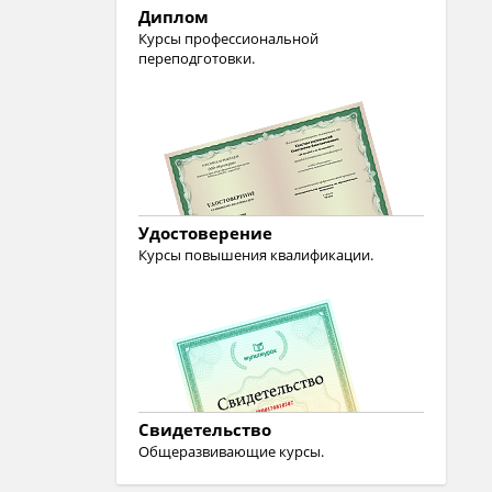
Диплом
Курсы профессиональной
переподготовки.
Удостоверение
Курсы повышения квалификации.
Свидетельство
Общеразвивающие курсы.