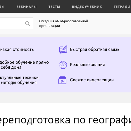
ДЫ
ВЕБИНАРЫ
ТЕСТЫ
ВИДЕОУЧЕБНИК
ТЕТРАДИ
Сведения об образовательной
организации
реподготовка по географ