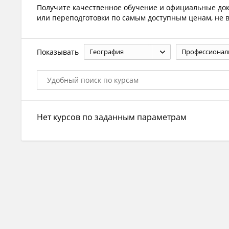
Получите качественное обучение и официальные до
или переподготовки по самым доступным ценам, не в
Показывать
География
Нет курсов по заданным параметрам