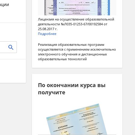
ации
Лицензия на осуществление образовательной
деятельности №Л035-01253-67/00192584 от
25.08.2017 г.
Подробнее
Реализация образовательных программ
осуществляется с применением исключительно
электронного обучения и дистанционных
образовательных технологий
По окончании курса вы
получите