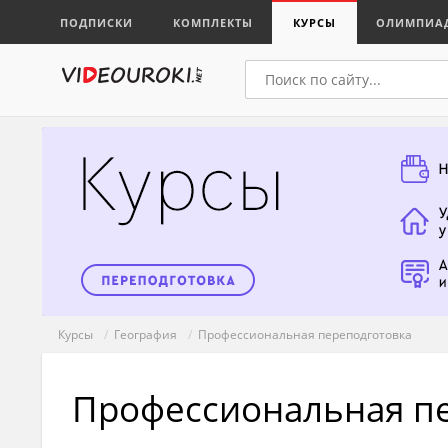
ПОДПИСКИ
КОМПЛЕКТЫ
КУРСЫ
ОЛИМПИА
Курсы
/
География
/
Профессиональная переподготовка
Профессиональная пе