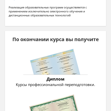
Реализация образовательных программ осуществляется с
применением исключительно электронного обучения и
дистанционных образовательных технологий
По окончании курса вы получите
Диплом
Курсы профессиональной переподготовки.