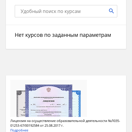
Нет курсов по заданным параметрам
Лицензия на осуществление образовательной деятельности №Л035-
01253-67/00192584 от 25.08.2017 г.
Подробнее