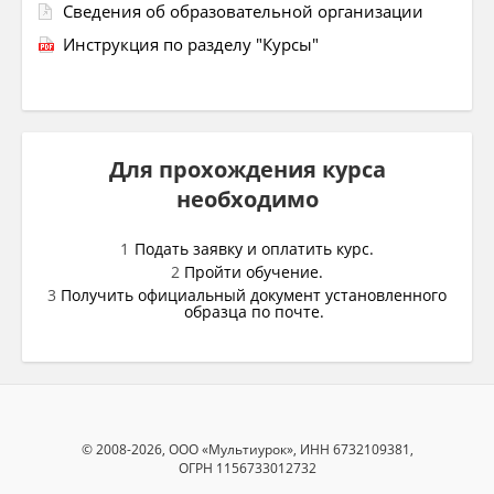
Сведения об образовательной организации
Инструкция по разделу "Курсы"
Для прохождения курса
необходимо
Подать заявку и оплатить курс.
Пройти обучение.
Получить официальный документ установленного
образца по почте.
© 2008-2026, ООО «Мультиурок», ИНН 6732109381,
ОГРН 1156733012732