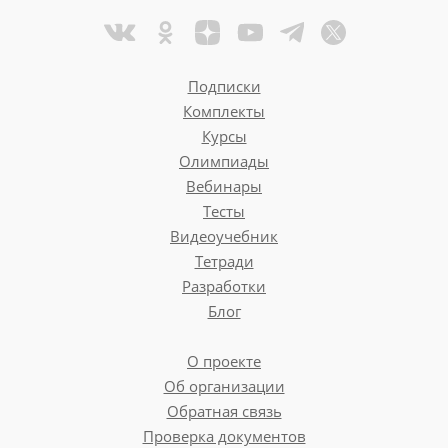
Подписки
Комплекты
Курсы
Олимпиады
Вебинары
Тесты
Видеоучебник
Тетради
Разработки
Блог
О проекте
Об организации
Обратная связь
Проверка документов