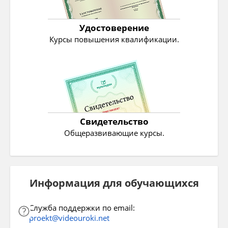
Удостоверение
Курсы повышения квалификации.
Свидетельство
Общеразвивающие курсы.
Информация для обучающихся
Служба поддержки по email:
proekt@videouroki.net