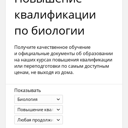
квалификации
по биологии
Получите качественное обучение
и официальные документы об образовании
на наших курсах повышения квалификации
или переподготовки по самым доступным
ценам, не выходя из дома.
Показывать
Биология
Повышение квалификации
Любая продолжит.