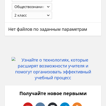
Обществознание
2 класс
Нет файлов по заданным параметрам
Получайте новое первыми