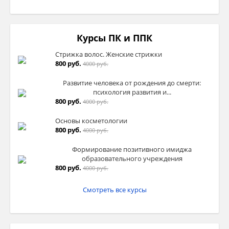
Курсы ПК и ППК
Стрижка волос. Женские стрижки
800 руб.
4000 руб.
Развитие человека от рождения до смерти:
психология развития и...
800 руб.
4000 руб.
Основы косметологии
800 руб.
4000 руб.
Формирование позитивного имиджа
образовательного учреждения
800 руб.
4000 руб.
Смотреть все курсы