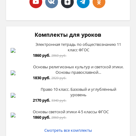
Комплекты для уроков
Электронная тетрадь по обществознанию 11
класс ФГОС
1860 руб.
2860 руб.
Основы религиозных культур и светской этики.
Основы православной...
1830 руб.
2820 руб.
Право 10 класс. Базовый и углублённый
уровень
2170 руб.
3340 руб.
Основы светской этики 4-5 классы ФГОС
1860 руб.
2860 руб.
Смотреть все комплекты