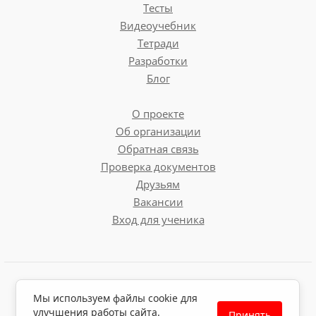
Тесты
Видеоучебник
Тетради
Разработки
Блог
О проекте
Об организации
Обратная связь
Проверка документов
Друзьям
Вакансии
Вход для ученика
Пользовательское соглашение
Мы используем файлы cookie для
Политика обработки персональных данных
улучшения работы сайта.
Принять