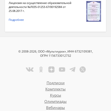
Лицензия на осуществление образовательной
деятельности №Л035-01253-67/00192584 от
25.08.2017 г.
Подробнее
© 2008-2026, ООО «Мультиурок», ИНН 6732109381,
ОГРН 1156733012732
Подписки
Комплекты
Курсы
Олимпиады
Вебинары