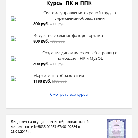
Курсы ПК и ППК
Система управления охраной труда в
учреждении образования
800 руб.
4000 руб.
Искусство создания фоторепортажа
800 руб.
4000 руб.
Создание динамических веб-страниц с
помощью PHP и MySQL
800 руб.
4000 руб.
Маркетинг в образовании
1180 руб.
5900 руб.
Смотреть все курсы
Лицензия на осуществление образовательной
деятельности №Л035-01253-67/00192584 от
25.08.2017 г.