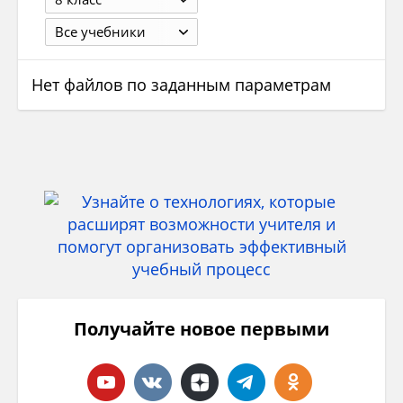
Все учебники
Нет файлов по заданным параметрам
Получайте новое первыми