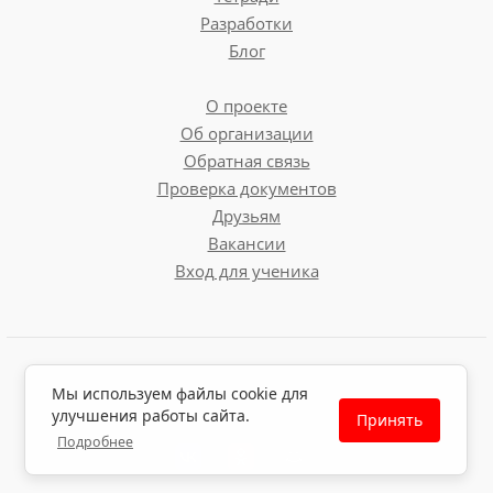
Разработки
Блог
О проекте
Об организации
Обратная связь
Проверка документов
Друзьям
Вакансии
Вход для ученика
Пользовательское соглашение
Мы используем файлы cookie для
Политика обработки персональных данных
улучшения работы сайта.
Принять
Политика использования файлов cookie
Подробнее