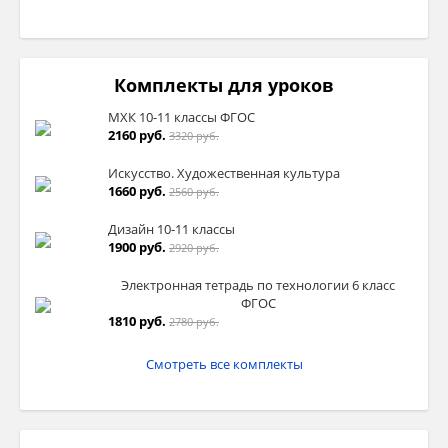
Комплекты для уроков
МХК 10-11 классы ФГОС
2160 руб.
3320 руб.
Искусство. Художественная культура
1660 руб.
2560 руб.
Дизайн 10-11 классы
1900 руб.
2920 руб.
Электронная тетрадь по технологии 6 класс
ФГОС
1810 руб.
2780 руб.
Смотреть все комплекты