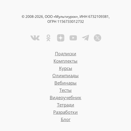
© 2008-2026, ООО «Мультиурок», ИНН 6732109381,
ОГРН 1156733012732
Подписки
Комплекты
Курсы
Олимпиады
Вебинары
Тесты
Видеоучебник
Тетради
Разработки
Блог