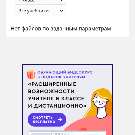
Все учебники
Нет файлов по заданным параметрам