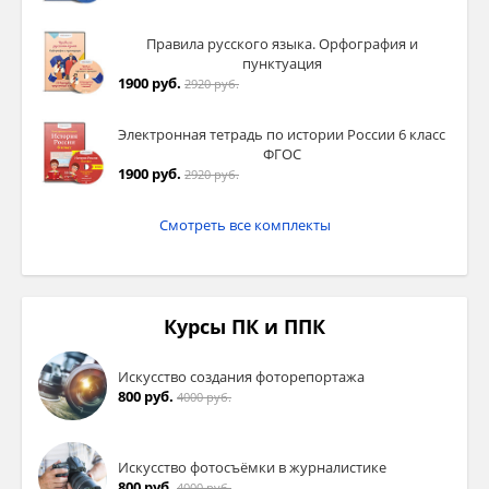
Правила русского языка. Орфография и
пунктуация
1900 руб.
2920 руб.
Электронная тетрадь по истории России 6 класс
ФГОС
1900 руб.
2920 руб.
Смотреть все комплекты
Курсы ПК и ППК
Искусство создания фоторепортажа
800 руб.
4000 руб.
Искусство фотосъёмки в журналистике
800 руб.
4000 руб.