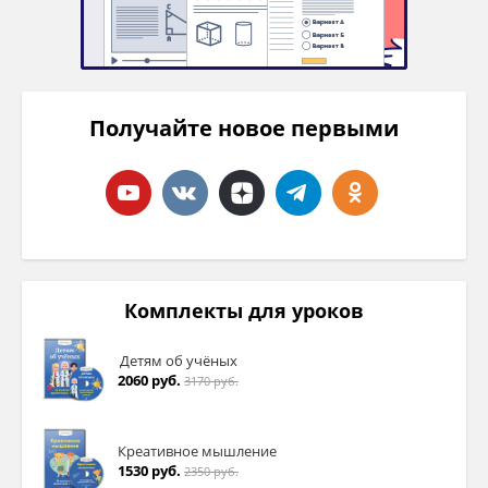
Получайте новое первыми
Комплекты для уроков
Детям об учёных
2060 руб.
3170 руб.
Креативное мышление
1530 руб.
2350 руб.