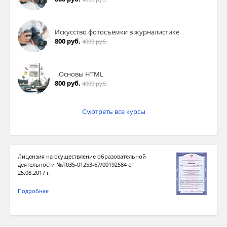
Искусство фотосъёмки в журналистике
800 руб.
4000 руб.
Основы HTML
800 руб.
4000 руб.
Смотреть все курсы
Лицензия на осуществление образовательной
деятельности №Л035-01253-67/00192584 от
25.08.2017 г.
Подробнее